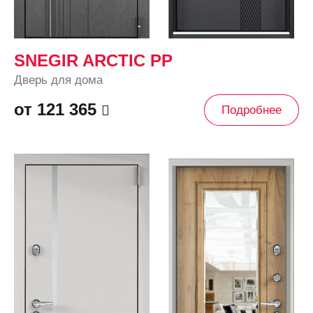
SNEGIR ARCTIC PP
Дверь для дома
от 121 365
Подробнее