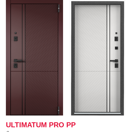
ULTIMATUM PRO PP