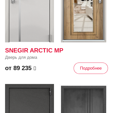
SNEGIR ARCTIC MP
Дверь для дома
от 89 235
Подробнее