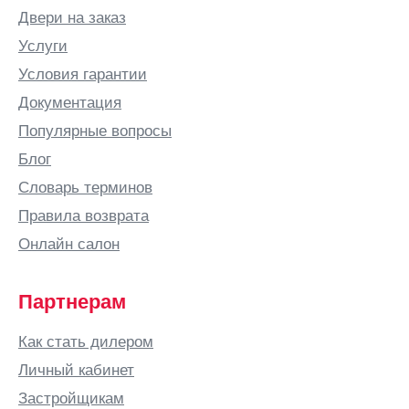
Двери на заказ
Услуги
Условия гарантии
Документация
Популярные вопросы
Блог
Словарь терминов
Правила возврата
Онлайн салон
Партнерам
Как стать дилером
Личный кабинет
Застройщикам