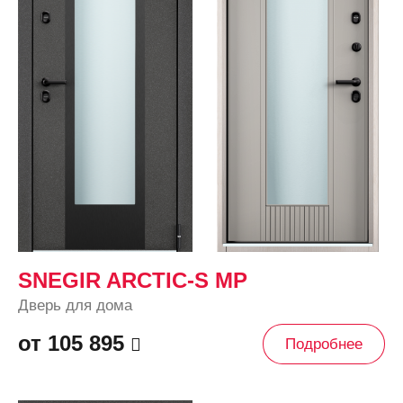
SNEGIR ARCTIC-S MP
Дверь для дома
от 105 895
Подробнее