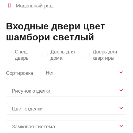
Модельный ряд
Входные двери цвет
шамбори светлый
Спец.
Дверь для
Дверь для
дверь
дома
квартиры
Нет
Сортировка
Рисунок отделки
Цвет отделки
Замковая система