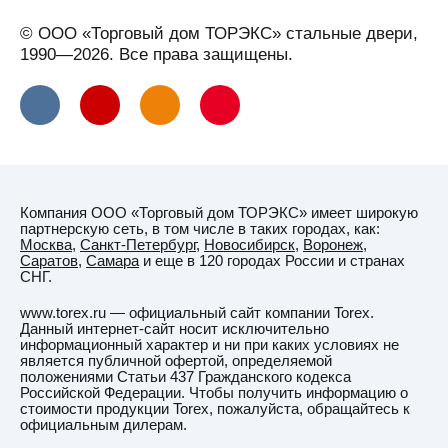
© ООО «Торговый дом ТОРЭКС» стальные двери,
1990—2026. Все права защищены.
Компания ООО «Торговый дом ТОРЭКС» имеет широкую
партнерскую сеть, в том числе в таких городах, как:
Москва
,
Санкт-Петербург
,
Новосибирск
,
Воронеж
,
Саратов
,
Самара
и еще в 120 городах России и странах
СНГ.
www.torex.ru — официальный сайт компании Torex.
Данный интернет-сайт носит исключительно
информационный характер и ни при каких условиях не
является публичной офертой, определяемой
положениями Статьи 437 Гражданского кодекса
Российской Федерации. Чтобы получить информацию о
стоимости продукции Torex, пожалуйста, обращайтесь к
официальным дилерам.