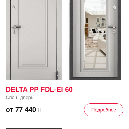
DELTA PP FDL-EI 60
Спец. дверь
от 77 440
Подробнее