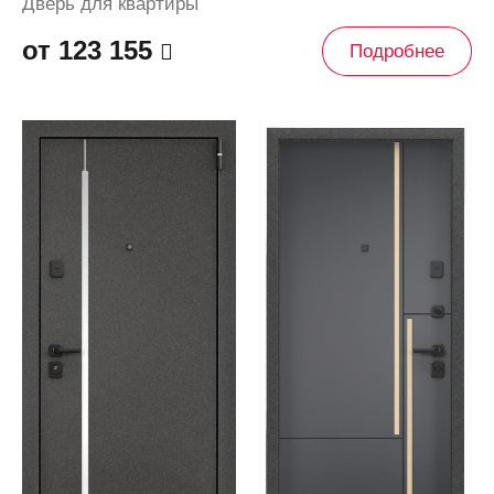
Дверь для квартиры
от 123 155
Подробнее