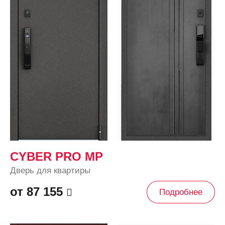
CYBER PRO MP
Дверь для квартиры
от 87 155
Подробнее