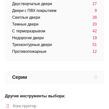
Двустворчатые двери
27
Двери с ПВХ покрытием
9
Светлые двери
28
Темные двери
20
С терморазрывом
42
Недорогие двери
19
Трехконтурные двери
51
Противопожарные
12
Серии
Другие инструменты выбора:
Конструктор