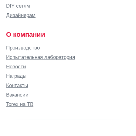
DIY сетям
Дизайнерам
О компании
Производство
Испытательная лаборатория
Новости
Награды
Контакты
Вакансии
Torex на ТВ