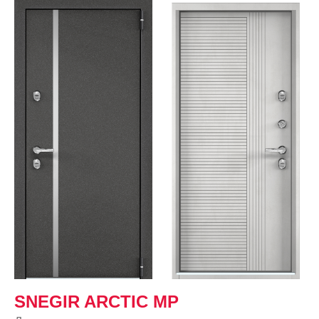
SNEGIR ARCTIC MP