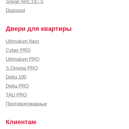
Snegir ARCTIC-S
Diamond
Двери для квартиры
Ultimatum Next
Cyber PRO
Ultimatum PRO
S.Omega PRO
Delta 100
Delta PRO
TAU PRO
Противопожарные
Клиентам