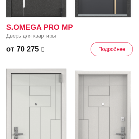
S.OMEGA PRO MP
Дверь для квартиры
от 70 275
Подробнее