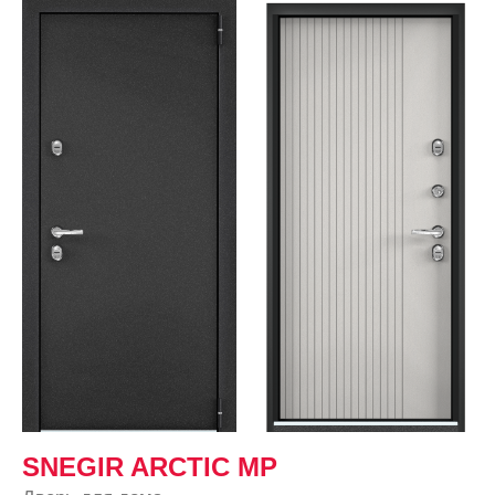
SNEGIR ARCTIC MP