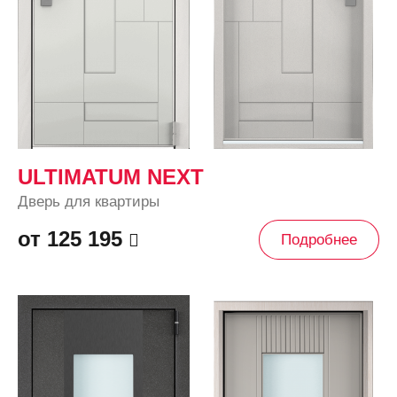
ULTIMATUM NEXT
Дверь для квартиры
от 125 195
Подробнее