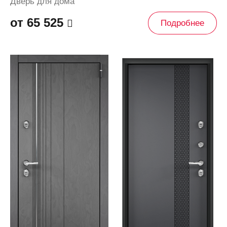
Дверь для дома
от 65 525
Подробнее