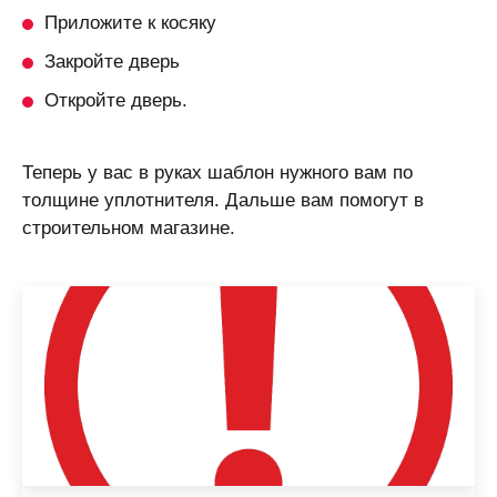
Приложите к косяку
Закройте дверь
Откройте дверь.
Теперь у вас в руках шаблон нужного вам по
толщине уплотнителя. Дальше вам помогут в
строительном магазине.