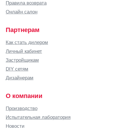
Правила возврата
Онлайн салон
Партнерам
Как стать дилером
Личный кабинет
Застройщикам
DIY сетям
Дизайнерам
О компании
Производство
Испытательная лаборатория
Новости