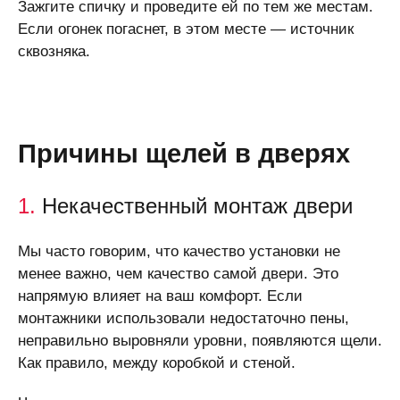
Зажгите спичку и проведите ей по тем же местам.
Если огонек погаснет, в этом месте ― источник
сквозняка.
Причины щелей в дверях
1.
Некачественный монтаж двери
Мы часто говорим, что качество установки не
менее важно, чем качество самой двери. Это
напрямую влияет на ваш комфорт. Если
монтажники использовали недостаточно пены,
неправильно выровняли уровни, появляются щели.
Как правило, между коробкой и стеной.