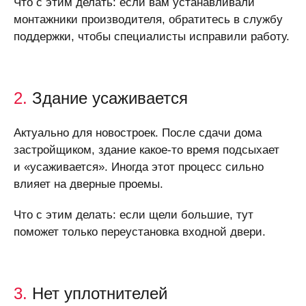
Что с этим делать: если вам устанавливали
монтажники производителя, обратитесь в службу
поддержки, чтобы специалисты исправили работу.
2.
Здание усаживается
Актуально для новостроек. После сдачи дома
застройщиком, здание какое-то время подсыхает
и «усаживается». Иногда этот процесс сильно
влияет на дверные проемы.
Что с этим делать: если щели большие, тут
поможет только переустановка входной двери.
3.
Нет уплотнителей