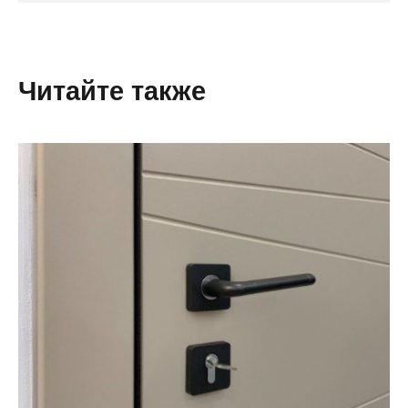
Читайте также