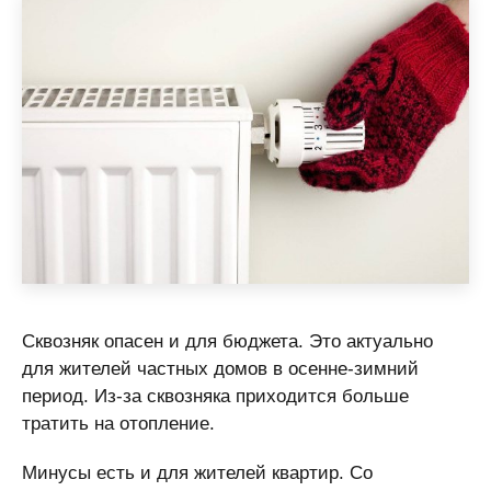
Сквозняк опасен и для бюджета. Это актуально
для жителей частных домов в осенне-зимний
период. Из-за сквозняка приходится больше
тратить на отопление.
Минусы есть и для жителей квартир. Со