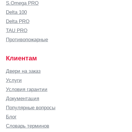
S.Omega PRO
Delta 100
Delta PRO
TAU PRO
Противопожарные
Клиентам
Двери на заказ
Услуги
Условия гарантии
Документация
Популярные вопросы
Блог
Словарь терминов