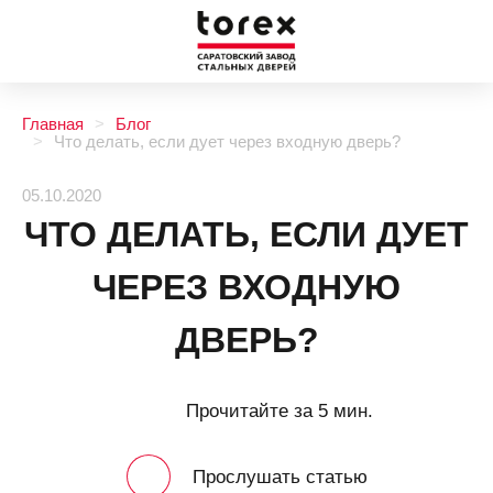
Главная
Блог
Что делать, если дует через входную дверь?
05.10.2020
ЧТО ДЕЛАТЬ, ЕСЛИ ДУЕТ
ЧЕРЕЗ ВХОДНУЮ
ДВЕРЬ?
Прочитайте за 5 мин.
Прослушать статью