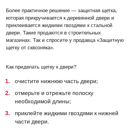
Более практичное решение ― защитная щетка,
которая прикручивается к деревянной двери и
приклеивается жидкими гвоздями к стальной
двери. Такие продаются в строительных
магазинах. Так и спросите у продавца «Защитную
щетку от сквозняка».
Как приделать щетку к двери?
очистите нижнюю часть двери;
отмерьте и отрежьте полоску
необходимой длины;
приклейте жидкими гвоздями к нижней
части двери.