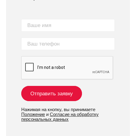
Отправить заявку
Нажимая на кнопку, вы принимаете
Положение
и
Согласие на обработку
персональных данных