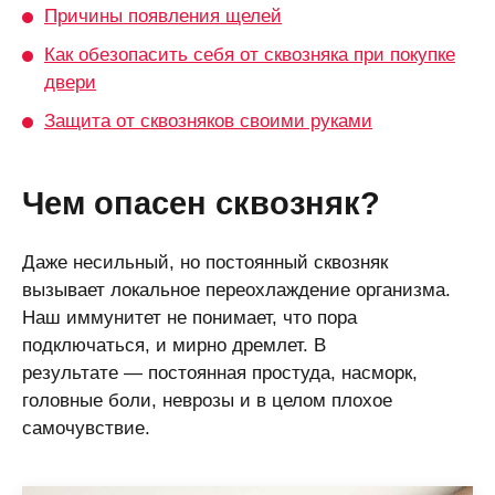
Причины появления щелей
Как обезопасить себя от сквозняка при покупке
двери
Защита от сквозняков своими руками
Чем опасен сквозняк?
Даже несильный, но постоянный сквозняк
вызывает локальное переохлаждение организма.
Наш иммунитет не понимает, что пора
подключаться, и мирно дремлет. В
результате ― постоянная простуда, насморк,
головные боли, неврозы и в целом плохое
самочувствие.