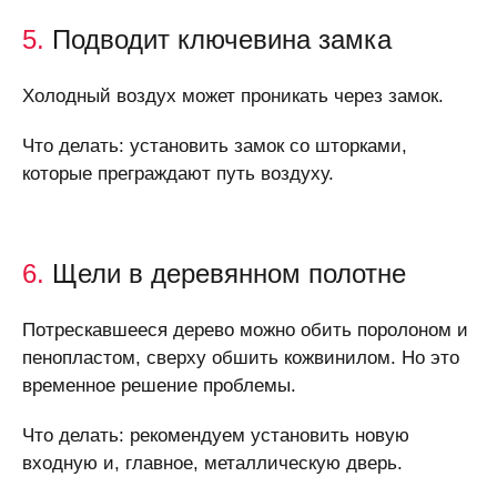
5.
Подводит ключевина замка
Холодный воздух может проникать через замок.
Что делать: установить замок со шторками,
которые преграждают путь воздуху.
6.
Щели в деревянном полотне
Потрескавшееся дерево можно обить поролоном и
пенопластом, сверху обшить кожвинилом. Но это
временное решение проблемы.
Что делать: рекомендуем установить новую
входную и, главное, металлическую дверь.