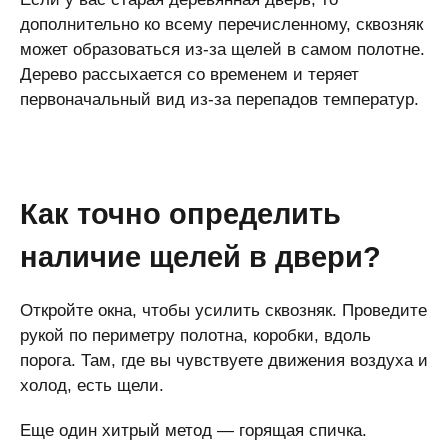
дополнительно ко всему перечисленному, сквозняк
может образоваться из-за щелей в самом полотне.
Дерево рассыхается со временем и теряет
первоначальный вид из-за перепадов температур.
Как точно определить
наличие щелей в двери?
Откройте окна, чтобы усилить сквозняк. Проведите
рукой по периметру полотна, коробки, вдоль
порога. Там, где вы чувствуете движения воздуха и
холод, есть щели.
Еще один хитрый метод ― горящая спичка.