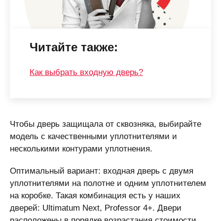
Читайте также:
Как выбрать входную дверь?
Чтобы дверь защищала от сквозняка, выбирайте
модель с качественными уплотнителями и
несколькими контурами уплотнения.
Оптимальный вариант: входная дверь с двумя
уплотнителями на полотне и одним уплотнителем
на коробке. Такая комбинация есть у наших
дверей: Ultimatum Next, Professor 4+. Двери
расположены в порядке возрастания стоимости.