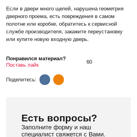
Если в двери много щелей, нарушена геометрия
дверного проема, есть повреждения в самом
полотне или коробке, обратитесь к сервисной
службе производителя, закажите переустановку
или купите новую входную дверь.
Понравился материал?
60
Поставь лайк
Поделитесь:
Eсть вопросы?
Заполните форму и наш
специалист свяжется с Вами.