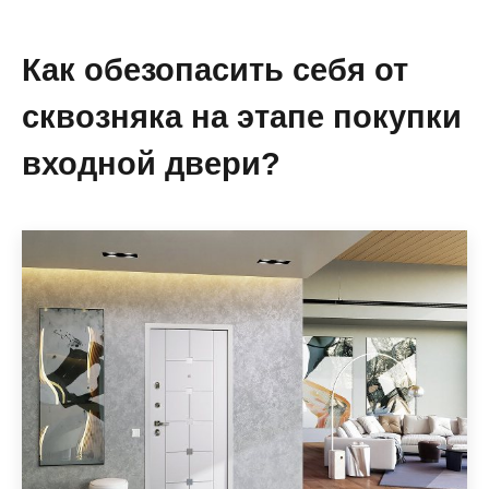
Как обезопасить себя от
сквозняка на этапе покупки
входной двери?