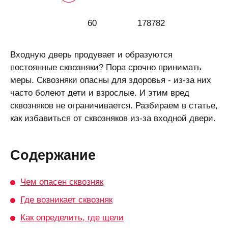
60
178782
Входную дверь продувает и образуются
постоянные сквозняки? Пора срочно принимать
меры. Сквозняки опасны для здоровья - из-за них
часто болеют дети и взрослые. И этим вред
сквозняков не ограничивается. Разбираем в статье,
как избавиться от сквозняков из-за входной двери.
Содержание
Чем опасен сквозняк
Где возникает сквозняк
Как определить, где щели