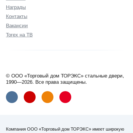
Награды
Контакты
Вакансии
Torex на ТВ
© ООО «Торговый дом ТОРЭКС» стальные двери,
1990—2026. Все права защищены.
Компания ООО «Торговый дом ТОРЭКС» имеет широкую