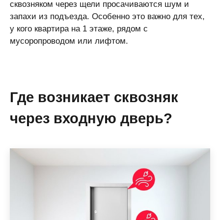
сквозняком через щели просачиваются шум и
запахи из подъезда. Особенно это важно для тех,
у кого квартира на 1 этаже, рядом с
мусоропроводом или лифтом.
Где возникает сквозняк
через входную дверь?