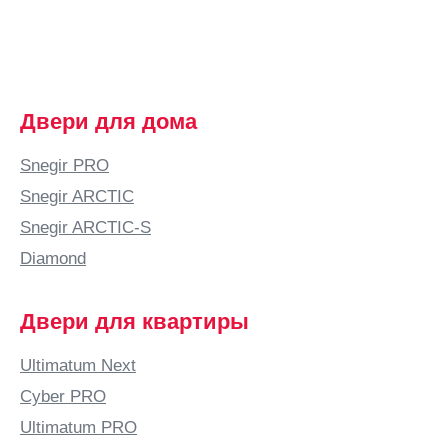
Двери для дома
Snegir PRO
Snegir ARCTIC
Snegir ARCTIC-S
Diamond
Двери для квартиры
Ultimatum Next
Cyber PRO
Ultimatum PRO