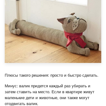
Плюсы такого решения: просто и быстро сделать.
Минус: валик придется каждый раз убирать и
затем ставить на место. Если в квартире живут
маленькие дети и животные, они также могут
отодвигать валик.