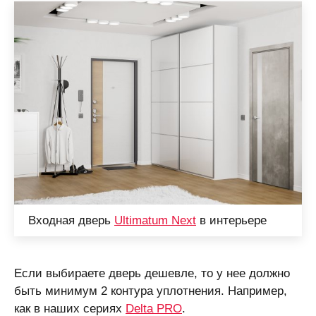
Входная дверь
Ultimatum Next
в интерьере
Если выбираете дверь дешевле, то у нее должно
быть минимум 2 контура уплотнения. Например,
как в наших сериях
Delta PRO
.