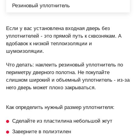
Резиновый уплотнитель
Если у вас установлена входная дверь без
уплотнителей - это прямой путь к сквознякам. А
вдобавок к низкой теплоизоляции и
шумоизоляции.
Что делать: наклеить резиновый уплотнитель по
периметру дверного полотна. Не покупайте
слишком широкий и объемный уплотнитель - из-за
него дверь может плохо закрываться.
Как определить нужный размер уплотнителя:
Сделайте из пластилина небольшой жгут
Заверните в полиэтилен