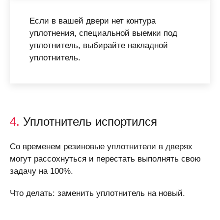
Если в вашей двери нет контура
уплотнения, специальной выемки под
уплотнитель, выбирайте накладной
уплотнитель.
4.
Уплотнитель испортился
Со временем резиновые уплотнители в дверях
могут рассохнуться и перестать выполнять свою
задачу на 100%.
Что делать: заменить уплотнитель на новый.