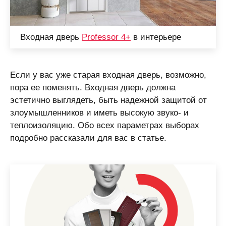
Входная дверь
Professor 4+
в интерьере
Если у вас уже старая входная дверь, возможно,
пора ее поменять. Входная дверь должна
эстетично выглядеть, быть надежной защитой от
злоумышленников и иметь высокую звуко- и
теплоизоляцию. Обо всех параметрах выборах
подробно рассказали для вас в статье.