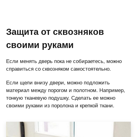
Защита от сквозняков
своими руками
Если менять дверь пока не собираетесь, можно
справиться со сквозняком самостоятельно.
Если щели внизу двери, можно подложить
материал между порогом и полотном. Например,
тонкую тканевую подушку. Сделать ее можно
своими руками из поролона и крепкой ткани.