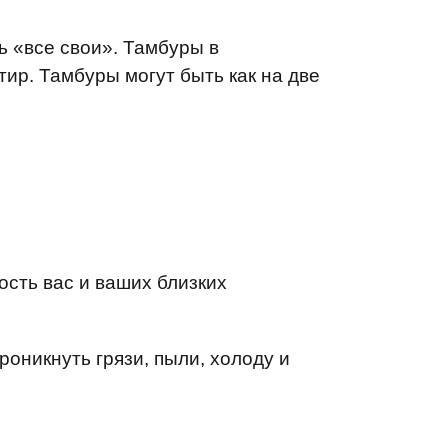
ь «все свои». Тамбуры в
ир. Тамбуры могут быть как на две
ость вас и ваших близких
роникнуть грязи, пыли, холоду и