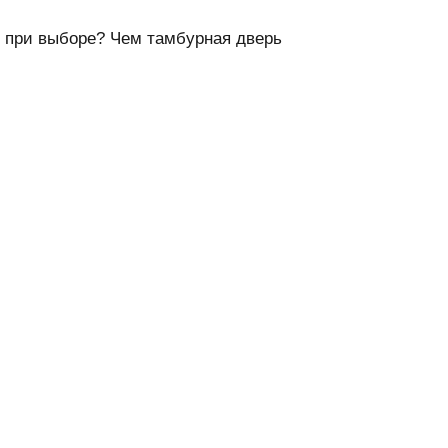
е при выборе? Чем тамбурная дверь