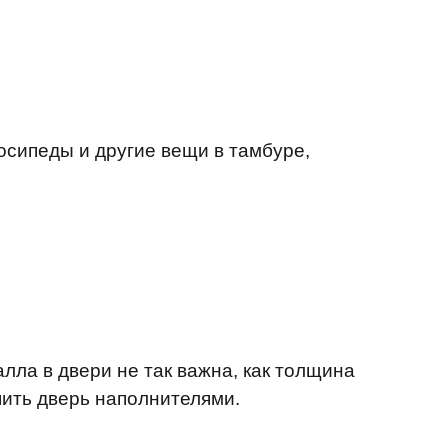
осипеды и другие вещи в тамбуре,
лла в двери не так важна, как толщина
пить дверь наполнителями.