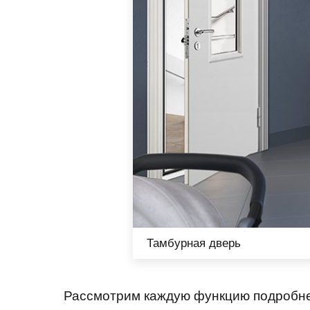
Тамбурная дверь
Рассмотрим каждую функцию подробн