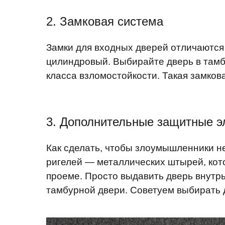
2. Замковая система
Замки для входных дверей отличаются 
цилиндровый. Выбирайте дверь в тамб
класса взломостойкости. Такая замко
3. Дополнительные защитные 
Как сделать, чтобы злоумышленники н
ригелей — металлических штырей, кото
проеме. Просто выдавить дверь внутрь
тамбурной двери. Советуем выбирать д