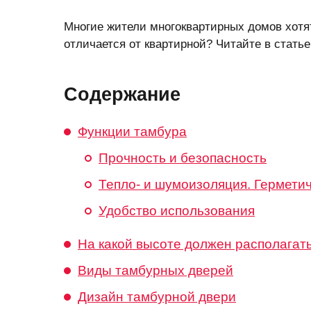
Многие жители многоквартирных домов хотя
отличается от квартирной? Читайте в статье
Содержание
Функции тамбура
Прочность и безопасность
Тепло- и шумоизоляция. Гермети
Удобство использования
На какой высоте должен располагат
Виды тамбурных дверей
Дизайн тамбурной двери