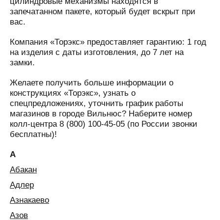
цилиндровые механизмы находятся в
запечатанном пакете, который будет вскрыт при
вас.
Компания «Торэкс» предоставляет гарантию: 1 год
на изделия с даты изготовления, до 7 лет на
замки.
Желаете получить больше информации о
конструкциях «Торэкс», узнать о
спецпредложениях, уточнить график работы
магазинов в городе Вильнюс? Наберите номер
колл-центра 8 (800) 100-45-05 (по России звонки
бесплатны)!
А
Абакан
Адлер
Азнакаево
Азов