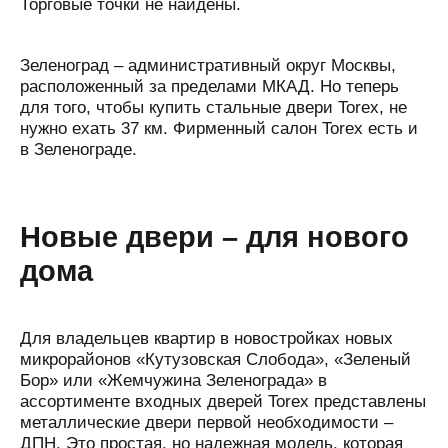
Торговые точки не найдены.
Зеленоград – административный округ Москвы,
расположенный за пределами МКАД. Но теперь
для того, чтобы купить стальные двери Torex, не
нужно ехать 37 км. Фирменный салон Torex есть и
в Зеленограде.
Новые двери – для нового
дома
Для владельцев квартир в новостройках новых
микрорайонов «Кутузовская Слобода», «Зеленый
Бор» или «Жемчужина Зеленограда» в
ассортименте входных дверей Torex представлены
металлические двери первой необходимости –
ДПН. Это простая, но надежная модель, которая