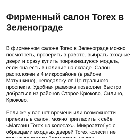
Фирменный салон Torex в
Зеленограде
В фирменном салоне Torex в Зеленограде можно
посмотреть, проверить в работе, выбрать входные
двери и сразу купить понравившуюся модель,
если она есть в наличие на складе. Салон
расположен в 4 микрорайоне (в районе
Матушкино), неподалеку от Центрального
проспекта. Удобная развязка позволяет быстро
добраться из районов Старое Крюково, Силино,
Крюково.
Если же у вас нет времени или возможности
приехать в салон, можно пригласить к себе
«Магазин Torex на колесах». Микроавтобус с
образцами входных дверей Torex колесит не