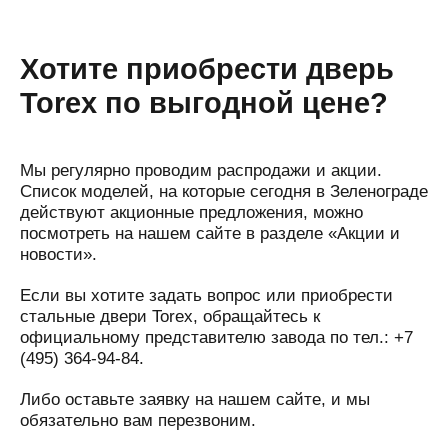
Хотите приобрести дверь
Torex по выгодной цене?
Мы регулярно проводим распродажи и акции.
Список моделей, на которые сегодня в Зеленограде
действуют акционные предложения, можно
посмотреть на нашем сайте в разделе «Акции и
новости».
Если вы хотите задать вопрос или приобрести
стальные двери Torex, обращайтесь к
официальному представителю завода по тел.: +7
(495) 364-94-84.
Либо оставьте заявку на нашем сайте, и мы
обязательно вам перезвоним.