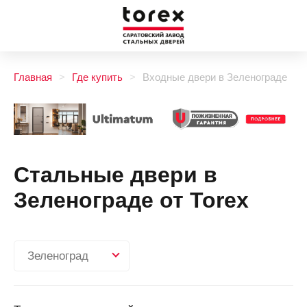
Главная
Где купить
Входные двери в Зеленограде
Стальные двери в
Зеленограде от Torex
Зеленоград