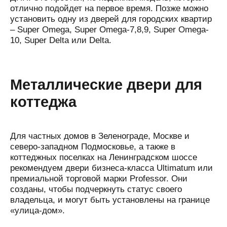
отлично подойдет на первое время. Позже можно
установить одну из дверей для городских квартир
– Super Omega, Super Omega-7,8,9, Super Omega-
10, Super Delta или Delta.
Металлические двери для
коттеджа
Для частных домов в Зеленограде, Москве и
северо-западном Подмосковье, а также в
коттеджных поселках на Ленинградском шоссе
рекомендуем двери бизнеса-класса Ultimatum или
премиальной торговой марки Professor. Они
созданы, чтобы подчеркнуть статус своего
владельца, и могут быть установлены на границе
«улица-дом».