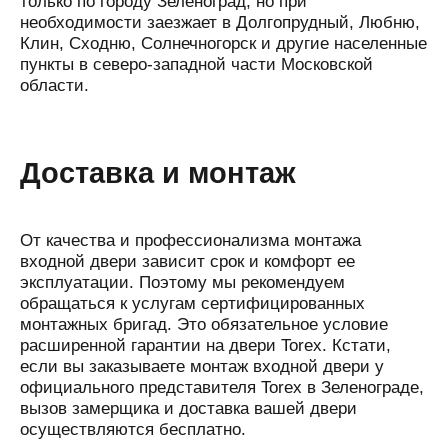
только по городу Зеленоград, но при
необходимости заезжает в Долгопрудный, Любню,
Клин, Сходню, Солнечногорск и другие населенные
пункты в северо-западной части Московской
области.
Доставка и монтаж
От качества и профессионализма монтажа
входной двери зависит срок и комфорт ее
эксплуатации. Поэтому мы рекомендуем
обращаться к услугам сертифицированных
монтажных бригад. Это обязательное условие
расширенной гарантии на двери Torex. Кстати,
если вы заказываете монтаж входной двери у
официального представителя Torex в Зеленограде,
вызов замерщика и доставка вашей двери
осуществляются бесплатно.