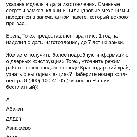
указана модель и дата изготовления. Сменные
секреты замков, ключи и цилиндровые механизмы
находятся в запечатанном пакете, который вскроют
при вас.
Бренд Torex предоставляет гарантию: 1 год на
изделия с даты изготовления, до 7 лет на замки.
Желаете получить более подробную информацию
о дверных конструкциях Torex, уточнить режим
работы точек продаж в городе Краснодарский край,
узнать о выгодных акциях? Наберите номер колл-
центра 8 (800) 100-45-05 (звонок по России
бесплатный)!
А
Абакан
Адлер
Азнакаево