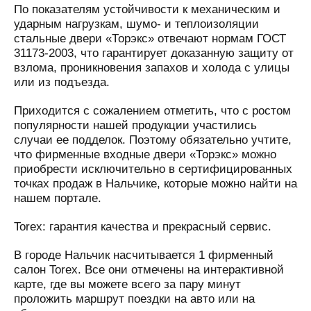
По показателям устойчивости к механическим и
ударным нагрузкам, шумо- и теплоизоляции
стальные двери «Торэкс» отвечают нормам ГОСТ
31173-2003, что гарантирует доказанную защиту от
взлома, проникновения запахов и холода с улицы
или из подъезда.
Приходится с сожалением отметить, что с ростом
популярности нашей продукции участились
случаи ее подделок. Поэтому обязательно учтите,
что фирменные входные двери «Торэкс» можно
приобрести исключительно в сертифицированных
точках продаж в Нальчике, которые можно найти на
нашем портале.
Torex: гарантия качества и прекрасный сервис.
В городе Нальчик насчитывается 1 фирменный
салон Torex. Все они отмечены на интерактивной
карте, где вы можете всего за пару минут
проложить маршрут поездки на авто или на