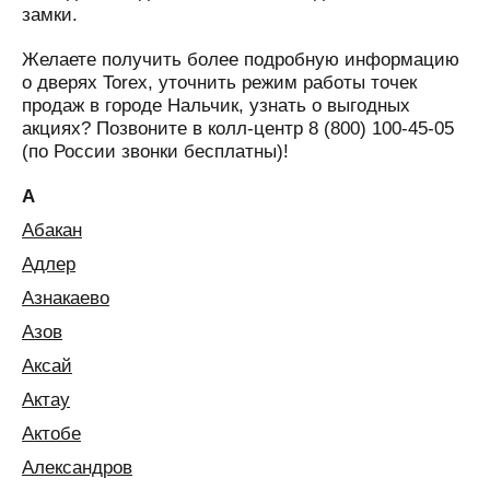
замки.
Желаете получить более подробную информацию
о дверях Torex, уточнить режим работы точек
продаж в городе Нальчик, узнать о выгодных
акциях? Позвоните в колл-центр 8 (800) 100-45-05
(по России звонки бесплатны)!
А
Абакан
Адлер
Азнакаево
Азов
Аксай
Актау
Актобе
Александров