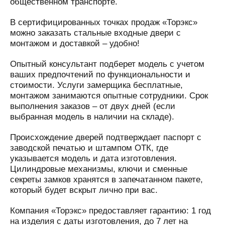
общественном транспорте.
В сертифицированных точках продаж «Торэкс»
можно заказать стальные входные двери с
монтажом и доставкой – удобно!
Опытный консультант подберет модель с учетом
ваших предпочтений по функциональности и
стоимости. Услуги замерщика бесплатные,
монтажом занимаются опытные сотрудники. Срок
выполнения заказов – от двух дней (если
выбранная модель в наличии на складе).
Происхождение дверей подтверждает паспорт с
заводской печатью и штампом ОТК, где
указывается модель и дата изготовления.
Цилиндровые механизмы, ключи и сменные
секреты замков хранятся в запечатанном пакете,
который будет вскрыт лично при вас.
Компания «Торэкс» предоставляет гарантию: 1 год
на изделия с даты изготовления, до 7 лет на