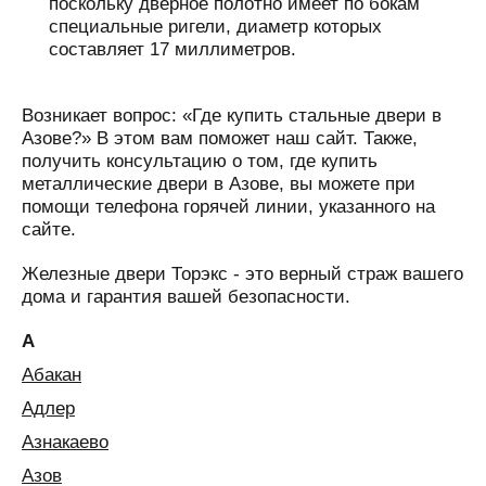
поскольку дверное полотно имеет по бокам
специальные ригели, диаметр которых
составляет 17 миллиметров.
Возникает вопрос: «Где купить стальные двери в
Азове?» В этом вам поможет наш сайт. Также,
получить консультацию о том, где купить
металлические двери в Азове, вы можете при
помощи телефона горячей линии, указанного на
сайте.
Железные двери Торэкс - это верный страж вашего
дома и гарантия вашей безопасности.
А
Абакан
Адлер
Азнакаево
Азов