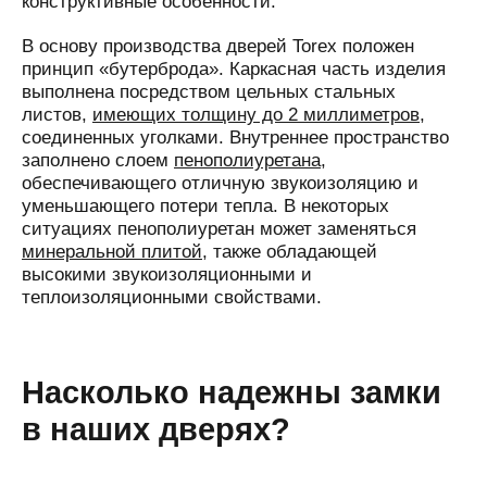
конструктивные особенности.
В основу производства дверей Torex положен
принцип «бутерброда». Каркасная часть изделия
выполнена посредством цельных стальных
листов,
имеющих толщину до 2 миллиметров
,
соединенных уголками. Внутреннее пространство
заполнено слоем
пенополиуретана
,
обеспечивающего отличную звукоизоляцию и
уменьшающего потери тепла. В некоторых
ситуациях пенополиуретан может заменяться
минеральной плитой
, также обладающей
высокими звукоизоляционными и
теплоизоляционными свойствами.
Насколько надежны замки
в наших дверях?