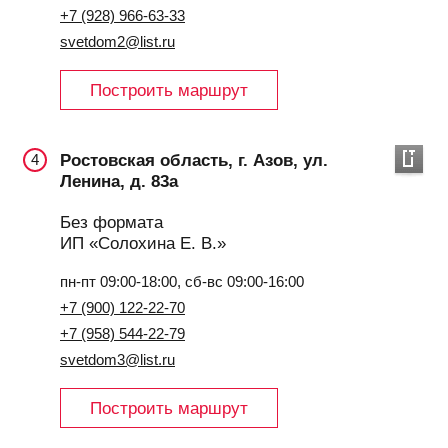
+7 (928) 966-63-33
svetdom2@list.ru
Построить маршрут
Ростовская область, г. Азов, ул.
4
Ленина, д. 83а
Без формата
ИП «Солохина Е. В.»
пн-пт 09:00-18:00, сб-вс 09:00-16:00
+7 (900) 122-22-70
+7 (958) 544-22-79
svetdom3@list.ru
Построить маршрут