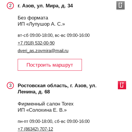
г. Азов, ул. Мира, д. 34
2
Без формата
ИП «Лупушор А. С.»
вт-сб 09:00-18:00, вс-вс 09:00-16:00
+7 (918) 532-00-90
dveri_as.zovmira@mail.ru
Построить маршрут
Ростовская область, г. Азов, ул.
3
Ленина, д. 68
Фирменный салон Torex
ИП «Солохина Е. В.»
пн-пт 09:00-18:00, сб-вс 09:00-16:00
+7 (86342) 707-12