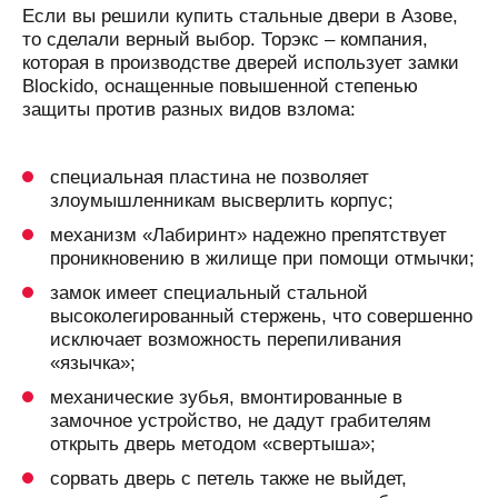
Если вы решили купить стальные двери в Азове,
то сделали верный выбор. Торэкс – компания,
которая в производстве дверей использует замки
Blockido, оснащенные повышенной степенью
защиты против разных видов взлома:
специальная пластина не позволяет
злоумышленникам высверлить корпус;
механизм «Лабиринт» надежно препятствует
проникновению в жилище при помощи отмычки;
замок имеет специальный стальной
высоколегированный стержень, что совершенно
исключает возможность перепиливания
«язычка»;
механические зубья, вмонтированные в
замочное устройство, не дадут грабителям
открыть дверь методом «свертыша»;
сорвать дверь с петель также не выйдет,