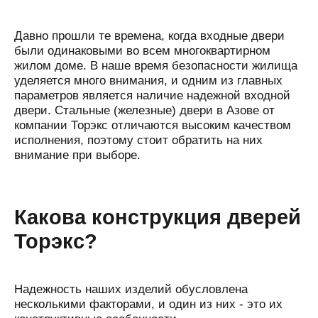
Давно прошли те времена, когда входные двери
были одинаковыми во всем многоквартирном
жилом доме. В наше время безопасности жилища
уделяется много внимания, и одним из главных
параметров является наличие надежной входной
двери. Стальные (железные) двери в Азове от
компании Торэкс отличаются высоким качеством
исполнения, поэтому стоит обратить на них
внимание при выборе.
Какова конструкция дверей
Торэкс?
Надежность наших изделий обусловлена
несколькими факторами, и один из них - это их