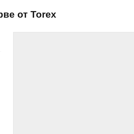
ве от Torex