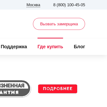
Москва
8 (800) 100-45-05
Вызвать замерщика
Поддержка
Где купить
Блог