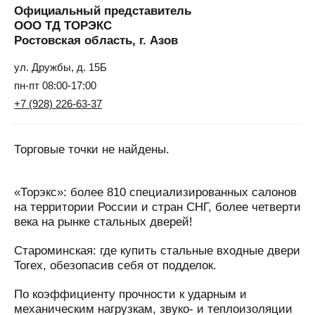
Официальный представитель
ООО ТД ТОРЭКС
Ростовская область, г. Азов
ул. Дружбы, д. 15Б
пн-пт 08:00-17:00
+7 (928) 226-63-37
Торговые точки не найдены.
«Торэкс»: более 810 специализированных салонов
на территории России и стран СНГ, более четверти
века на рынке стальных дверей!
Староминская: где купить стальные входные двери
Torex, обезопасив себя от подделок.
По коэффициенту прочности к ударным и
механическим нагрузкам, звуко- и теплоизоляции