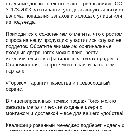
стальные двери Torex отвечают требованиям ГОСТ
31173-2003, что гарантирует доказанную защиту от
взлома, попадания запахов и холода с улицы или
из подъезда.
Приходится с сожалением отметить, что с ростом
спроса на нашу продукцию участились случаи ее
подделок. Обратите внимание: оригинальные
входные двери Torex можно приобрести
исключительно в официальных точках продаж в
Староминская, которые можно найти на нашем
портале.
«Торэкс»: гарантия качества и превосходный
сервис.
В лицензированных точках продаж Torex можно
заказать металлические входные двери с
монтажом и доставкой – все для вашего удобства!
Квалифицированный менеджер подберет модель с