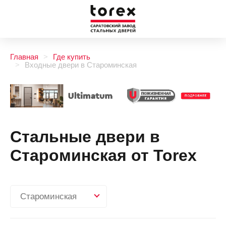
Главная
Где купить
Входные двери в Староминская
Стальные двери в
Староминская от Torex
Староминская