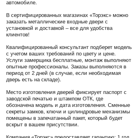
автомобиле.
В сертифицированных магазинах «Торэкс» можно
заказать металлические входные двери с
установкой и доставкой – все для удобства
клиентов!
Квалифицированный консультант подберет модель
с учетом ваших требований по цвету и цене.
Услуги замерщика бесплатные, монтаж выполняют
опытные профессионалы. Заказы выполняются в
период от 2 дней (в случае, если необходимая
дверь есть на складе).
Место изготовления дверей фиксирует паспорт с
заводской печатью и штампом ОТК, где
обозначена модель и дата изготовления. Сменные
секреты замков, ключи и цилиндровые механизмы
помещены в запечатанный пакет, который будет
вскрыт в вашем присутствии.
Компания «Торэкс» предоставляет гарантию: 1 год