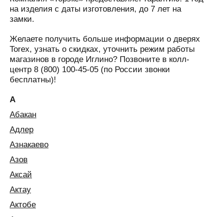
на изделия с даты изготовления, до 7 лет на
замки.
Желаете получить больше информации о дверях
Torex, узнать о скидках, уточнить режим работы
магазинов в городе Иглино? Позвоните в колл-
центр 8 (800) 100-45-05 (по России звонки
бесплатны)!
А
Абакан
Адлер
Азнакаево
Азов
Аксай
Актау
Актобе