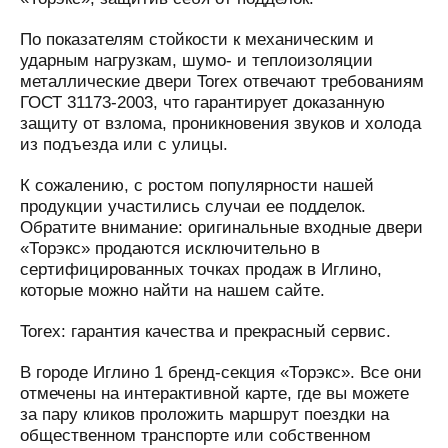
По показателям стойкости к механическим и
ударным нагрузкам, шумо- и теплоизоляции
металлические двери Torex отвечают требованиям
ГОСТ 31173-2003, что гарантирует доказанную
защиту от взлома, проникновения звуков и холода
из подъезда или с улицы.
К сожалению, с ростом популярности нашей
продукции участились случаи ее подделок.
Обратите внимание: оригинальные входные двери
«Торэкс» продаются исключительно в
сертифицированных точках продаж в Иглино,
которые можно найти на нашем сайте.
Torex: гарантия качества и прекрасный сервис.
В городе Иглино 1 бренд-секция «Торэкс». Все они
отмечены на интерактивной карте, где вы можете
за пару кликов проложить маршрут поездки на
общественном транспорте или собственном