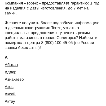
Компания «Торэкс» предоставляет гарантию: 1 год
на изделия с даты изготовления, до 7 лет на
замки.
Желаете получить более подробную информацию
о дверных конструкциях Torex, узнать о
специальных предложениях, уточнить режим
работы магазинов в городе Солигорск? Наберите
номер колл-центра 8 (800) 100-45-05 (по России
звонки бесплатны)!
А
Абакан
Адлер
Азнакаево
Азов
Аксай
Актау