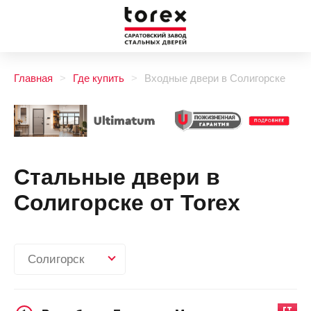
Главная
Где купить
Входные двери в Солигорске
Стальные двери в
Солигорске от Torex
Солигорск