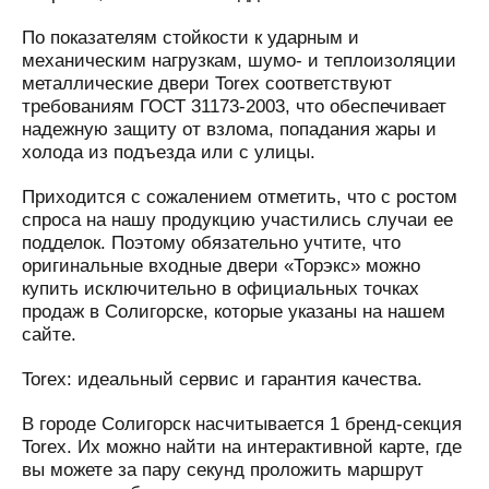
По показателям стойкости к ударным и
механическим нагрузкам, шумо- и теплоизоляции
металлические двери Torex соответствуют
требованиям ГОСТ 31173-2003, что обеспечивает
надежную защиту от взлома, попадания жары и
холода из подъезда или с улицы.
Приходится с сожалением отметить, что с ростом
спроса на нашу продукцию участились случаи ее
подделок. Поэтому обязательно учтите, что
оригинальные входные двери «Торэкс» можно
купить исключительно в официальных точках
продаж в Солигорске, которые указаны на нашем
сайте.
Torex: идеальный сервис и гарантия качества.
В городе Солигорск насчитывается 1 бренд-секция
Torex. Их можно найти на интерактивной карте, где
вы можете за пару секунд проложить маршрут