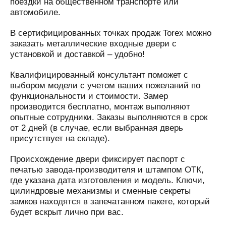
поездки на общественном транспорте или
автомобиле.
В сертифицированных точках продаж Torex можно
заказать металлические входные двери с
установкой и доставкой – удобно!
Квалифицированный консультант поможет с
выбором модели с учетом ваших пожеланий по
функциональности и стоимости. Замер
производится бесплатно, монтаж выполняют
опытные сотрудники. Заказы выполняются в срок
от 2 дней (в случае, если выбранная дверь
присутствует на складе).
Происхождение двери фиксирует паспорт с
печатью завода-производителя и штампом ОТК,
где указана дата изготовления и модель. Ключи,
цилиндровые механизмы и сменные секреты
замков находятся в запечатанном пакете, который
будет вскрыт лично при вас.