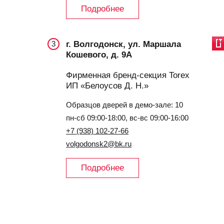
Подробнее
г. Волгодонск, ул. Маршала
3
Кошевого, д. 9А
Фирменная бренд-секция Torex
ИП «Белоусов Д. Н.»
Образцов дверей в демо-зале: 10
пн-сб 09:00-18:00, вс-вс 09:00-16:00
+7 (938) 102-27-66
volgodonsk2@bk.ru
Подробнее