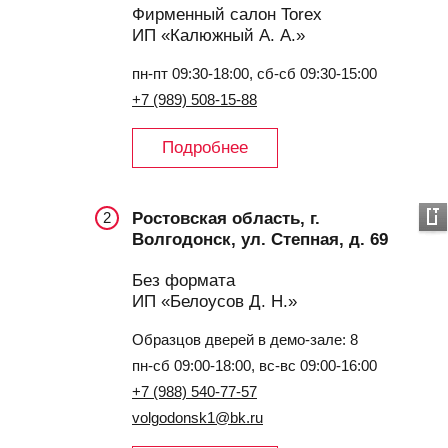
Фирменный салон Torex
ИП «Калюжный А. А.»
пн-пт 09:30-18:00, сб-сб 09:30-15:00
+7 (989) 508-15-88
Подробнее
Ростовская область, г.
2
Волгодонск, ул. Степная, д. 69
Без формата
ИП «Белоусов Д. Н.»
Образцов дверей в демо-зале: 8
пн-сб 09:00-18:00, вс-вс 09:00-16:00
+7 (988) 540-77-57
volgodonsk1@bk.ru