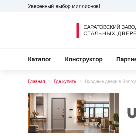
Уверенный выбор миллионов!
САРАТОВСКИЙ ЗАВО
СТАЛЬНЫХ ДВЕР
Каталог
Конструктор
Партн
Главная
Где купить
Входные двери в Волго