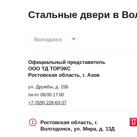
Стальные двери в Вол
Волгодонск
Официальный представитель
ООО ТД ТОРЭКС
Ростовская область, г. Азов
ул. Дружбы, д. 15Б
пн-пт 08:00-17:00
+7 (928) 226-63-37
Ростовская область, г.
1
Волгодонск, ул. Мира, д. 13Д