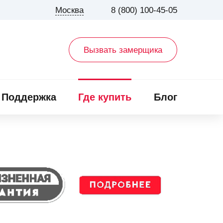
Москва
8 (800) 100-45-05
Вызвать замерщика
Поддержка
Где купить
Блог