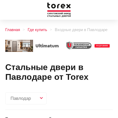
Главная
Где купить
Входные двери в Павлодаре
Стальные двери в
Павлодаре от Torex
Павлодар