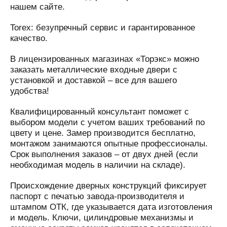
нашем сайте.
Torex: безупречный сервис и гарантированное
качество.
В лицензированных магазинах «Торэкс» можно
заказать металлические входные двери с
установкой и доставкой – все для вашего
удобства!
Квалифицированный консультант поможет с
выбором модели с учетом ваших требований по
цвету и цене. Замер производится бесплатно,
монтажом занимаются опытные профессионалы.
Срок выполнения заказов – от двух дней (если
необходимая модель в наличии на складе).
Происхождение дверных конструкций фиксирует
паспорт с печатью завода-производителя и
штампом ОТК, где указывается дата изготовления
и модель. Ключи, цилиндровые механизмы и