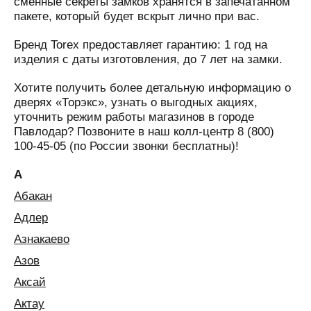
сменные секреты замков хранятся в запечатанном
пакете, который будет вскрыт лично при вас.
Бренд Torex предоставляет гарантию: 1 год на
изделия с даты изготовления, до 7 лет на замки.
Хотите получить более детальную информацию о
дверях «Торэкс», узнать о выгодных акциях,
уточнить режим работы магазинов в городе
Павлодар? Позвоните в наш колл-центр 8 (800)
100-45-05 (по России звонки бесплатны)!
А
Абакан
Адлер
Азнакаево
Азов
Аксай
Актау