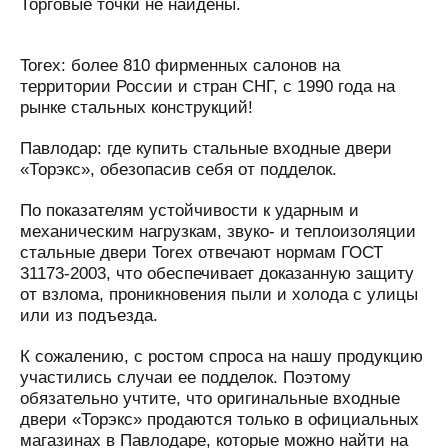
Торговые точки не найдены.
Torex: более 810 фирменных салонов на
территории России и стран СНГ, с 1990 года на
рынке стальных конструкций!
Павлодар: где купить стальные входные двери
«Торэкс», обезопасив себя от подделок.
По показателям устойчивости к ударным и
механическим нагрузкам, звуко- и теплоизоляции
стальные двери Torex отвечают нормам ГОСТ
31173-2003, что обеспечивает доказанную защиту
от взлома, проникновения пыли и холода с улицы
или из подъезда.
К сожалению, с ростом спроса на нашу продукцию
участились случаи ее подделок. Поэтому
обязательно учтите, что оригинальные входные
двери «Торэкс» продаются только в официальных
магазинах в Павлодаре, которые можно найти на