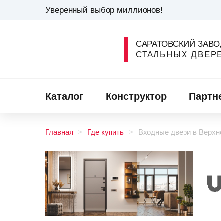
Уверенный выбор миллионов!
САРАТОВСКИЙ ЗАВО
СТАЛЬНЫХ ДВЕР
Каталог
Конструктор
Партн
Главная
Где купить
Входные двери в Верхн