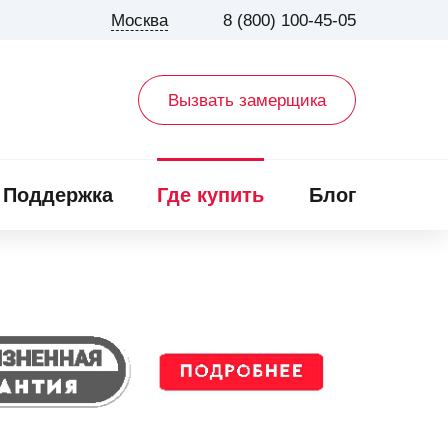
Москва
8 (800) 100-45-05
Вызвать замерщика
Поддержка
Где купить
Блог