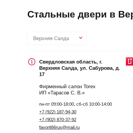
Стальные двери в Вер
Верхняя Салда
Свердловская область, г.
1
Верхняя Салда, ул. Сабурова, д.
17
Фирменный салон Torex
ИП «Тарасов С. В.»
пн-пт 09:00-18:00, сб-сб 10:00-14:00
+7 (922) 187-94-30
+7 (902) 870-37-92
favorit66rus@mail.ru