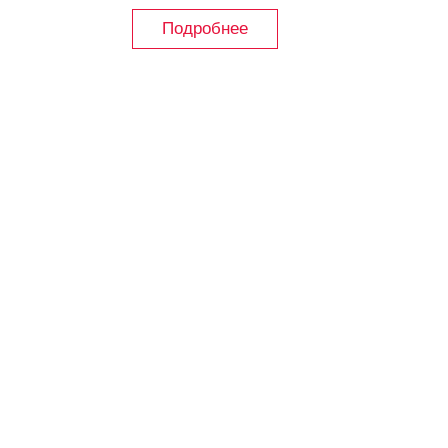
Подробнее