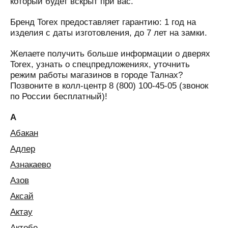
который будет вскрыт при вас.
Бренд Torex предоставляет гарантию: 1 год на
изделия с даты изготовления, до 7 лет на замки.
Желаете получить больше информации о дверях
Torex, узнать о спецпредложениях, уточнить
режим работы магазинов в городе Талнах?
Позвоните в колл-центр 8 (800) 100-45-05 (звонок
по России бесплатный)!
А
Абакан
Адлер
Азнакаево
Азов
Аксай
Актау
Актобе