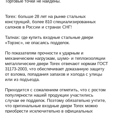
Торговые точки не найдены.
Torex: больше 28 лет на рынке стальных
конструкций, более 810 специализированных
салонов в России и странах СНГ!
Талнах: где купить входные стальные двери
«Торэкс», не опасаясь подделок.
По показателям прочности к ударным и
механическим нагрузкам, шумо- и теплоизоляции
металлические двери Torex отвечают нормам ГОСТ
31173-2003, что обеспечивает доказанную защиту
от взлома, попадания запахов и холода с улицы
или из подъезда.
Приходится с сожалением отметить, что с ростом
популярности нашей продукции участились
случаи ее подделок. Поэтому обязательно учтите,
что оригинальные входные двери Torex можно
приобрести исключительно в официальных