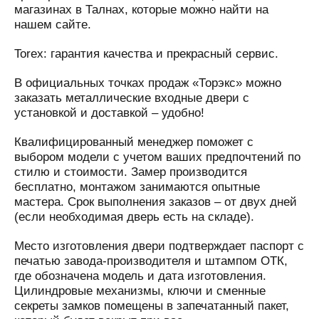
магазинах в Талнах, которые можно найти на
нашем сайте.
Torex: гарантия качества и прекрасный сервис.
В официальных точках продаж «Торэкс» можно
заказать металлические входные двери с
установкой и доставкой – удобно!
Квалифицированный менеджер поможет с
выбором модели с учетом ваших предпочтений по
стилю и стоимости. Замер производится
бесплатно, монтажом занимаются опытные
мастера. Срок выполнения заказов – от двух дней
(если необходимая дверь есть на складе).
Место изготовления двери подтверждает паспорт с
печатью завода-производителя и штампом ОТК,
где обозначена модель и дата изготовления.
Цилиндровые механизмы, ключи и сменные
секреты замков помещены в запечатанный пакет,