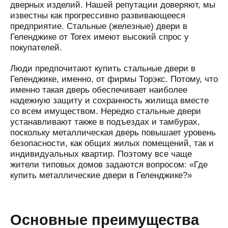
дверных изделий. Нашей репутации доверяют, мы
известны как прогрессивно развивающееся
предприятие. Стальные (железные) двери в
Геленджике от Torex имеют высокий спрос у
покупателей.
Люди предпочитают купить стальные двери в
Геленджике, именно, от фирмы Торэкс. Потому, что
именно такая дверь обеспечивает наиболее
надежную защиту и сохранность жилища вместе
со всем имуществом. Нередко стальные двери
устанавливают также в подъездах и тамбурах,
поскольку металлическая дверь повышает уровень
безопасности, как общих жилых помещений, так и
индивидуальных квартир. Поэтому все чаще
жители типовых домов задаются вопросом: «Где
купить металлические двери в Геленджике?»
Основные преимущества