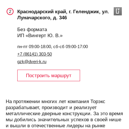
Краснодарский край, г. Геленджик, ул.
2
Луначарского, д. 346
Без формата
ИП «Вингерт Ю. В.»
пн-пт 09:00-18:00, сб-сб 09:00-17:00
+7 (86141) 303-50
gzk@dveri-k.ru
Построить маршрут
На протяжении многих лет компания Торэкс
разрабатывает, производит и реализует
металлические дверные конструкции. За это время
мы добились значительных успехов в своей нише
и вышли в отечественные лидеры на рынке