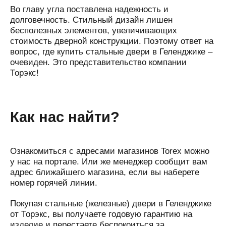
Во главу угла поставлена надежность и
долговечность. Стильный дизайн лишен
бесполезных элементов, увеличивающих
стоимость дверной конструкции. Поэтому ответ на
вопрос, где купить стальные двери в Геленджике –
очевиден. Это представительство компании
Торэкс!
Как нас найти?
Ознакомиться с адресами магазинов Torex можно
у нас на портале. Или же менеджер сообщит вам
адрес ближайшего магазина, если вы наберете
номер горячей линии.
Покупая стальные (железные) двери в Геленджике
от Торэкс, вы получаете годовую гарантию на
изделие и перестаете беспокоиться за