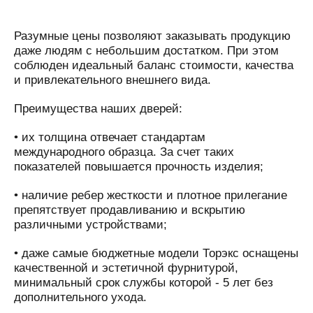
Разумные цены позволяют заказывать продукцию
даже людям с небольшим достатком. При этом
соблюден идеальный баланс стоимости, качества
и привлекательного внешнего вида.
Преимущества наших дверей:
• их толщина отвечает стандартам
международного образца. За счет таких
показателей повышается прочность изделия;
• наличие ребер жесткости и плотное прилегание
препятствует продавливанию и вскрытию
различными устройствами;
• даже самые бюджетные модели Торэкс оснащены
качественной и эстетичной фурнитурой,
минимальный срок службы которой - 5 лет без
дополнительного ухода.