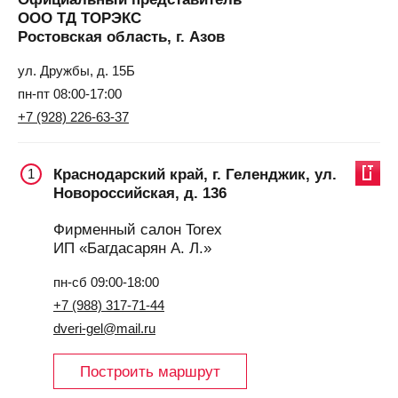
ООО ТД ТОРЭКС
Ростовская область, г. Азов
ул. Дружбы, д. 15Б
пн-пт 08:00-17:00
+7 (928) 226-63-37
Краснодарский край, г. Геленджик, ул.
1
Новороссийская, д. 136
Фирменный салон Torex
ИП «Багдасарян А. Л.»
пн-сб 09:00-18:00
+7 (988) 317-71-44
dveri-gel@mail.ru
Построить маршрут