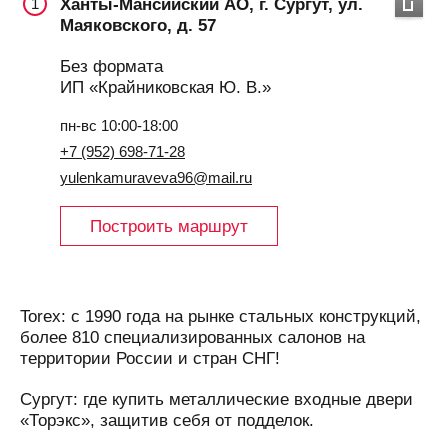
Ханты-Мансийский АО, г. Сургут, ул.
1
Маяковского, д. 57
Без формата
ИП «Крайниковская Ю. В.»
пн-вс 10:00-18:00
+7 (952) 698-71-28
yulenkamuraveva96@mail.ru
Построить маршрут
Torex: с 1990 года на рынке стальных конструкций,
более 810 специализированных салонов на
территории России и стран СНГ!
Сургут: где купить металлические входные двери
«Торэкс», защитив себя от подделок.