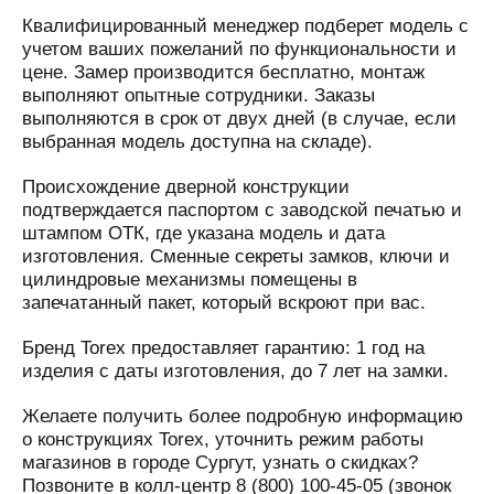
Квалифицированный менеджер подберет модель с
учетом ваших пожеланий по функциональности и
цене. Замер производится бесплатно, монтаж
выполняют опытные сотрудники. Заказы
выполняются в срок от двух дней (в случае, если
выбранная модель доступна на складе).
Происхождение дверной конструкции
подтверждается паспортом с заводской печатью и
штампом ОТК, где указана модель и дата
изготовления. Сменные секреты замков, ключи и
цилиндровые механизмы помещены в
запечатанный пакет, который вскроют при вас.
Бренд Torex предоставляет гарантию: 1 год на
изделия с даты изготовления, до 7 лет на замки.
Желаете получить более подробную информацию
о конструкциях Torex, уточнить режим работы
магазинов в городе Сургут, узнать о скидках?
Позвоните в колл-центр 8 (800) 100-45-05 (звонок