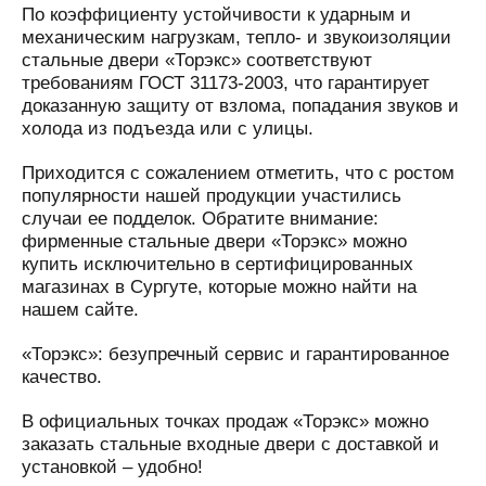
По коэффициенту устойчивости к ударным и
механическим нагрузкам, тепло- и звукоизоляции
стальные двери «Торэкс» соответствуют
требованиям ГОСТ 31173-2003, что гарантирует
доказанную защиту от взлома, попадания звуков и
холода из подъезда или с улицы.
Приходится с сожалением отметить, что с ростом
популярности нашей продукции участились
случаи ее подделок. Обратите внимание:
фирменные стальные двери «Торэкс» можно
купить исключительно в сертифицированных
магазинах в Сургуте, которые можно найти на
нашем сайте.
«Торэкс»: безупречный сервис и гарантированное
качество.
В официальных точках продаж «Торэкс» можно
заказать стальные входные двери с доставкой и
установкой – удобно!