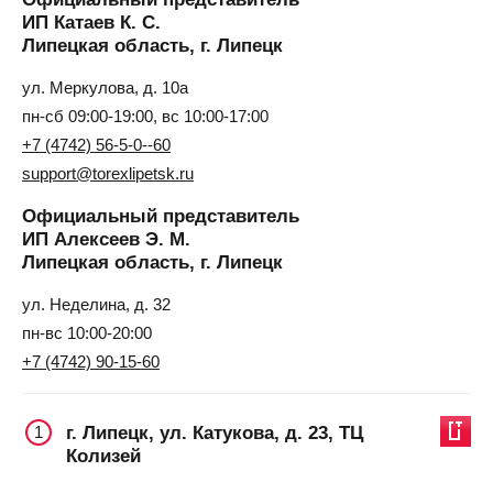
ИП Катаев К. С.
Липецкая область, г. Липецк
ул. Меркулова, д. 10а
пн-сб 09:00-19:00, вс 10:00-17:00
+7 (4742) 56-5-0--60
support@torexlipetsk.ru
Официальный представитель
ИП Алексеев Э. М.
Липецкая область, г. Липецк
ул. Неделина, д. 32
пн-вс 10:00-20:00
+7 (4742) 90-15-60
г. Липецк, ул. Катукова, д. 23, ТЦ
1
Колизей