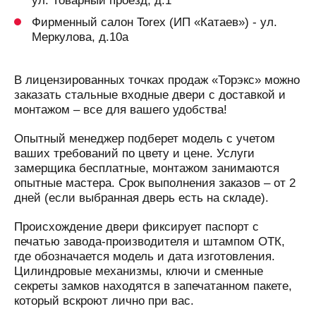
ул. Товарный проезд, д.1
Фирменный салон Torex (ИП «Катаев») - ул.
Меркулова, д.10а
В лицензированных точках продаж «Торэкс» можно
заказать стальные входные двери с доставкой и
монтажом – все для вашего удобства!
Опытный менеджер подберет модель с учетом
ваших требований по цвету и цене. Услуги
замерщика бесплатные, монтажом занимаются
опытные мастера. Срок выполнения заказов – от 2
дней (если выбранная дверь есть на складе).
Происхождение двери фиксирует паспорт с
печатью завода-производителя и штампом ОТК,
где обозначается модель и дата изготовления.
Цилиндровые механизмы, ключи и сменные
секреты замков находятся в запечатанном пакете,
который вскроют лично при вас.