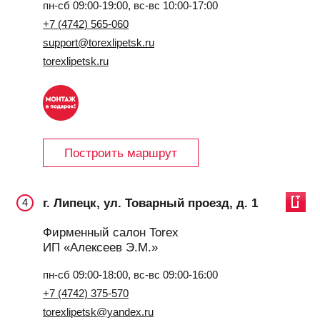
пн-сб 09:00-19:00, вс-вс 10:00-17:00
+7 (4742) 565-060
support@torexlipetsk.ru
torexlipetsk.ru
Построить маршрут
г. Липецк, ул. Товарный проезд, д. 1
4
Фирменный салон Torex
ИП «Алексеев Э.М.»
пн-сб 09:00-18:00, вс-вс 09:00-16:00
+7 (4742) 375-570
torexlipetsk@yandex.ru