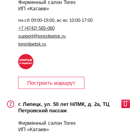
Фирменный салон Torex
ИП «Катаев»
пн-сб 09:00-19:00, вс-вс 10:00-17:00
+7 (4742) 565-060
support@torexlipetsk.ru
torexlipetsk.ru
Построить маршрут
г. Липецк, ул. 50 лет НЛМК, д. 2а, ТЦ
2
Петровский пассаж
Фирменный салон Torex
ИП «Катаев»