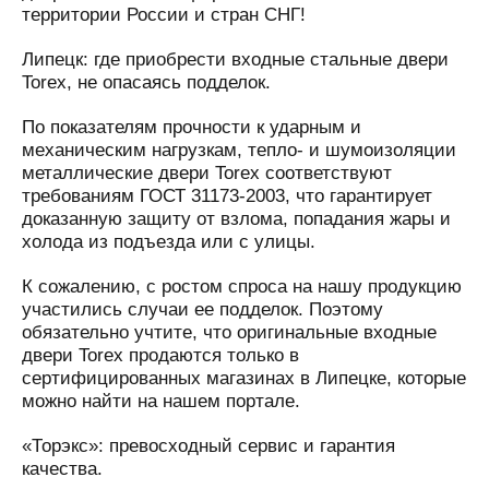
территории России и стран СНГ!
Липецк: где приобрести входные стальные двери
Torex, не опасаясь подделок.
По показателям прочности к ударным и
механическим нагрузкам, тепло- и шумоизоляции
металлические двери Torex соответствуют
требованиям ГОСТ 31173-2003, что гарантирует
доказанную защиту от взлома, попадания жары и
холода из подъезда или с улицы.
К сожалению, с ростом спроса на нашу продукцию
участились случаи ее подделок. Поэтому
обязательно учтите, что оригинальные входные
двери Torex продаются только в
сертифицированных магазинах в Липецке, которые
можно найти на нашем портале.
«Торэкс»: превосходный сервис и гарантия
качества.