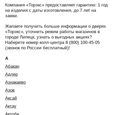
Компания «Торэкс» предоставляет гарантию: 1 год
на изделия с даты изготовления, до 7 лет на
замки.
Желаете получить больше информации о дверях
«Торэкс», уточнить режим работы магазинов в
городе Липецк, узнать о выгодных акциях?
Наберите номер колл-центра 8 (800) 100-45-05
(звонок по России бесплатный)!
А
Абакан
Адлер
Азнакаево
Азов
Аксай
Актау
Актобе