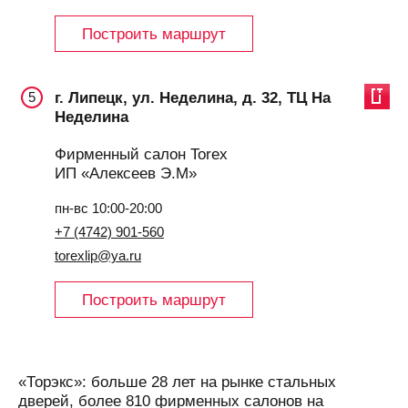
Построить маршрут
г. Липецк, ул. Неделина, д. 32, ТЦ На
5
Неделина
Фирменный салон Torex
ИП «Алексеев Э.М»
пн-вс 10:00-20:00
+7 (4742) 901-560
torexlip@ya.ru
Построить маршрут
«Торэкс»: больше 28 лет на рынке стальных
дверей, более 810 фирменных салонов на