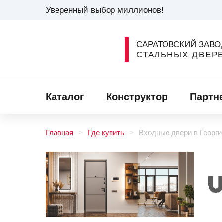
Уверенный выбор миллионов!
САРАТОВСКИЙ ЗАВО
СТАЛЬНЫХ ДВЕР
Каталог
Конструктор
Партн
Главная
Где купить
Входные двери в Георги