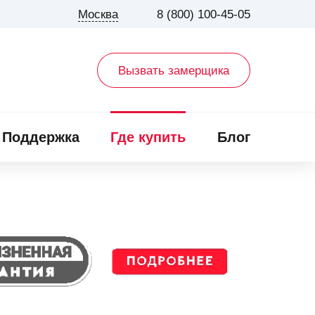
Москва
8 (800) 100-45-05
Вызвать замерщика
Поддержка
Где купить
Блог