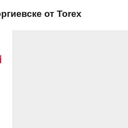
ргиевске от Torex