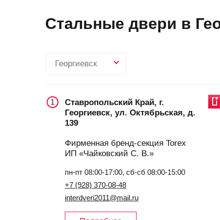
Стальные двери в Гео
Георгиевск
Ставропольский Край, г.
1
Георгиевск, ул. Октябрьская, д.
139
Фирменная бренд-секция Torex
ИП «Чайковский С. В.»
пн-пт 08:00-17:00, сб-сб 08:00-15:00
+7 (928) 370-08-48
interdveri2011@mail.ru