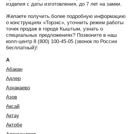
изделия с даты изготовления, до 7 лет на замки.
Желаете получить более подробную информацию
о конструкциях «Торэкс», уточнить режим работы
точек продаж в городе Кыштым, узнать о
специальных предложениях? Позвоните в наш
колл-центр 8 (800) 100-45-05 (звонок по России
бесплатный)!
А
Абакан
Адлер
Азнакаево
Азов
Аксай
Актау
Актобе