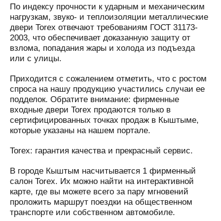
По индексу прочности к ударным и механическим
нагрузкам, звуко- и теплоизоляции металлические
двери Torex отвечают требованиям ГОСТ 31173-
2003, что обеспечивает доказанную защиту от
взлома, попадания жары и холода из подъезда
или с улицы.
Приходится с сожалением отметить, что с ростом
спроса на нашу продукцию участились случаи ее
подделок. Обратите внимание: фирменные
входные двери Torex продаются только в
сертифицированных точках продаж в Кыштыме,
которые указаны на нашем портале.
Torex: гарантия качества и прекрасный сервис.
В городе Кыштым насчитывается 1 фирменный
салон Torex. Их можно найти на интерактивной
карте, где вы можете всего за пару мгновений
проложить маршрут поездки на общественном
транспорте или собственном автомобиле.