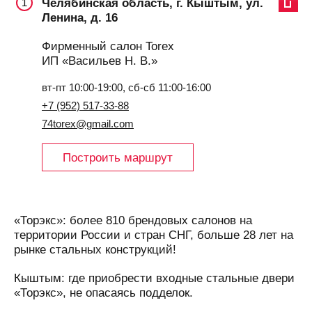
Челябинская область, г. Кыштым, ул.
1
Ленина, д. 16
Фирменный салон Torex
ИП «Васильев Н. В.»
вт-пт 10:00-19:00, сб-сб 11:00-16:00
+7 (952) 517-33-88
74torex@gmail.com
Построить маршрут
«Торэкс»: более 810 брендовых салонов на
территории России и стран СНГ, больше 28 лет на
рынке стальных конструкций!
Кыштым: где приобрести входные стальные двери
«Торэкс», не опасаясь подделок.