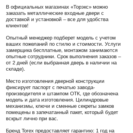
В официальных магазинах «Торэкс» можно
заказать металлические входные двери с
доставкой и установкой – все для удобства
клиентов!
Опытный менеджер подберет модель с учетом
ваших пожеланий по стилю и стоимости. Услуги
замерщика бесплатные, монтажом занимаются
опытные сотрудники. Срок выполнения заказов –
от 2 дней (если выбранная дверь в наличии на
складе).
Место изготовления дверной конструкции
фиксирует паспорт с печатью завода-
производителя и штампом ОТК, где обозначена
модель и дата изготовления. Цилиндровые
механизмы, ключи и сменные секреты замков
помещены в запечатанный пакет, который будет
вскрыт лично при вас.
Бренд Torex предоставляет гарантию: 1 год на