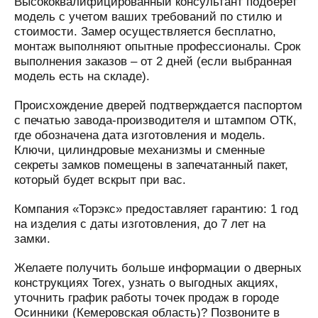
Высококвалифицированный консультант подберет
модель с учетом ваших требований по стилю и
стоимости. Замер осуществляется бесплатно,
монтаж выполняют опытные профессионалы. Срок
выполнения заказов – от 2 дней (если выбранная
модель есть на складе).
Происхождение дверей подтверждается паспортом
с печатью завода-производителя и штампом ОТК,
где обозначена дата изготовления и модель.
Ключи, цилиндровые механизмы и сменные
секреты замков помещены в запечатанный пакет,
который будет вскрыт при вас.
Компания «Торэкс» предоставляет гарантию: 1 год
на изделия с даты изготовления, до 7 лет на
замки.
Желаете получить больше информации о дверных
конструкциях Torex, узнать о выгодных акциях,
уточнить график работы точек продаж в городе
Осинники (Кемеровская область)? Позвоните в