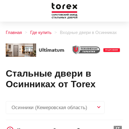
Главная
Где купить
Входные двери в Осинниках
Стальные двери в
Осинниках от Torex
Осинники (Кемеровская область)