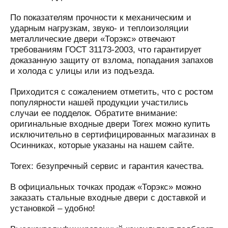
По показателям прочности к механическим и
ударным нагрузкам, звуко- и теплоизоляции
металлические двери «Торэкс» отвечают
требованиям ГОСТ 31173-2003, что гарантирует
доказанную защиту от взлома, попадания запахов
и холода с улицы или из подъезда.
Приходится с сожалением отметить, что с ростом
популярности нашей продукции участились
случаи ее подделок. Обратите внимание:
оригинальные входные двери Torex можно купить
исключительно в сертифицированных магазинах в
Осинниках, которые указаны на нашем сайте.
Torex: безупречный сервис и гарантия качества.
В официальных точках продаж «Торэкс» можно
заказать стальные входные двери с доставкой и
установкой – удобно!