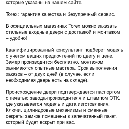
которые указаны на нашем сайте.
Torex: гарантия качества и безупречный сервис.
В официальных магазинах Torex можно заказать
стальные входные двери с доставкой и монтажом
– удобно!
Квалифицированный консультант подберет модель
с учетом ваших предпочтений по цвету и цене.
Замер производится бесплатно, монтажом
занимаются опытные мастера. Срок выполнения
заказов – от двух дней (в случае, если
необходимая дверь есть на складе).
Происхождение двери подтверждается паспортом
с печатью завода-производителя и штампом ОТК,
где указывается модель и дата изготовления.
Ключи, цилиндровые механизмы и сменные
секреты замков помещены в запечатанный пакет,
который будет вскрыт при вас.