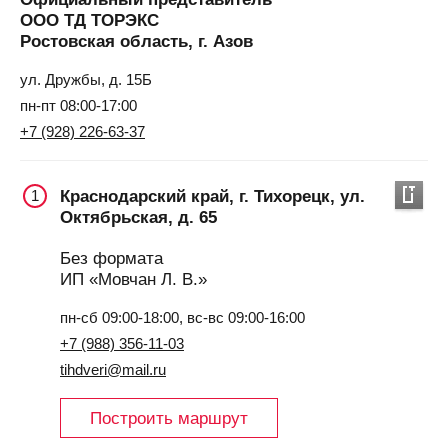
ООО ТД ТОРЭКС
Ростовская область, г. Азов
ул. Дружбы, д. 15Б
пн-пт 08:00-17:00
+7 (928) 226-63-37
Краснодарский край, г. Тихорецк, ул.
1
Октябрьская, д. 65
Без формата
ИП «Мовчан Л. В.»
пн-сб 09:00-18:00, вс-вс 09:00-16:00
+7 (988) 356-11-03
tihdveri@mail.ru
Построить маршрут