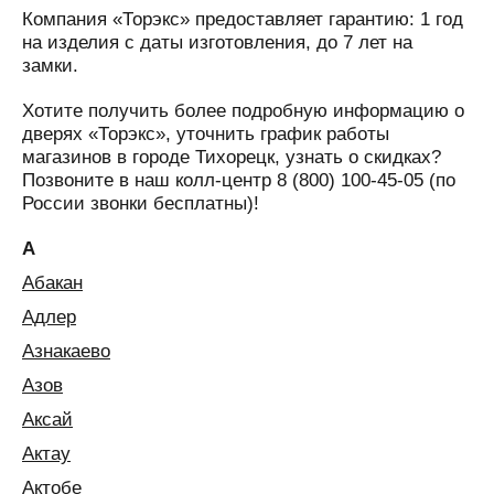
Компания «Торэкс» предоставляет гарантию: 1 год
на изделия с даты изготовления, до 7 лет на
замки.
Хотите получить более подробную информацию о
дверях «Торэкс», уточнить график работы
магазинов в городе Тихорецк, узнать о скидках?
Позвоните в наш колл-центр 8 (800) 100-45-05 (по
России звонки бесплатны)!
А
Абакан
Адлер
Азнакаево
Азов
Аксай
Актау
Актобе