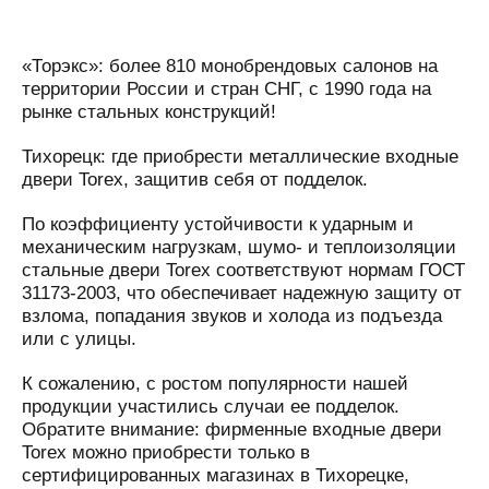
«Торэкс»: более 810 монобрендовых салонов на
территории России и стран СНГ, с 1990 года на
рынке стальных конструкций!
Тихорецк: где приобрести металлические входные
двери Torex, защитив себя от подделок.
По коэффициенту устойчивости к ударным и
механическим нагрузкам, шумо- и теплоизоляции
стальные двери Torex соответствуют нормам ГОСТ
31173-2003, что обеспечивает надежную защиту от
взлома, попадания звуков и холода из подъезда
или с улицы.
К сожалению, с ростом популярности нашей
продукции участились случаи ее подделок.
Обратите внимание: фирменные входные двери
Torex можно приобрести только в
сертифицированных магазинах в Тихорецке,