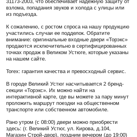
31173-2003, что обеспечивает надежную защиту от
взлома, попадания звуков и холода с улицы или
из подъезда.
К сожалению, с ростом спроса на нашу продукцию
участились случаи ее подделок. Обратите
внимание: оригинальные входные двери «Торэкс»
продаются исключительно в сертифицированных
точках продаж в Великом Устюге, которые указаны
на нашем сайте.
Torex: гарантия качества и превосходный сервис.
В городе Великий Устюг насчитывается 2 бренд-
секции «Торэкс». Их можно найти на
интерактивной карте, где вы можете за пару минут
проложить маршрут поездки на общественном
транспорте или собственном автомобиле.
Рано утром (с 08:00) двери можно приобрести
здесь: (г. Великий Устюг, ул. Кирова, д.104,
Магазин Строй-двор), поздним вечером (до 19:00)