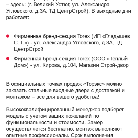
– здесь: (г. Великий Устюг, ул. Александра
Угловского, д.3А, ТД ЦентрСтрой). В выходные дни
работает:
Фирменная бренд-секция Torex (ИП «Гладышев
С. Г.») - ул. Александра Угловского, д.3А, ТД
ЦентрСтрой
Фирменная бренд-секция Torex (ООО «Теплый
Дом») - ул. Кирова, д.104, Магазин Строй-двор
В официальных точках продаж «Торэкс» можно
заказать стальные входные двери с доставкой и
монтажом – все для вашего удобства!
Высококвалифицированный менеджер подберет
модель с учетом ваших пожеланий по
функциональности и стоимости. Замер
осуществляется бесплатно, монтаж выполняют
опытные профессионалы. Срок выполнения