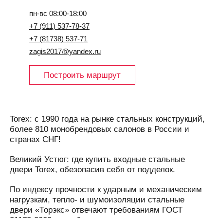
пн-вс 08:00-18:00
+7 (911) 537-78-37
+7 (81738) 537-71
zagis2017@yandex.ru
Построить маршрут
Torex: с 1990 года на рынке стальных конструкций,
более 810 монобрендовых салонов в России и
странах СНГ!
Великий Устюг: где купить входные стальные
двери Torex, обезопасив себя от подделок.
По индексу прочности к ударным и механическим
нагрузкам, тепло- и шумоизоляции стальные
двери «Торэкс» отвечают требованиям ГОСТ