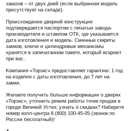
заказов – от двух дней (если выбранная модель
присутствует на складе).
Происхождение дверной конструкции
подтверждается паспортом с печатью завода-
производителя и штампом ОТК, где указывается
дата изготовления и модель. Сменные секреты
замков, ключи и цилиндровые механизмы
хранятся в запечатанном пакете, который вскроют
при вас.
Компания «Торэкс» предоставляет гарантию: 1 год
на изделия с даты изготовления, до 7 лет на
замки.
Желаете получить больше информации о дверях
«Торэкс», уточнить режим работы точек продаж в
городе Великий Устюг, узнать о скидках? Наберите
номер колл-центра 8 (800) 100-45-05 (звонок по
России бесплатный)!