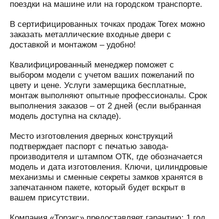
поездки на машине или на городском транспорте.
В сертифицированных точках продаж Torex можно
заказать металлические входные двери с
доставкой и монтажом – удобно!
Квалифицированный менеджер поможет с
выбором модели с учетом ваших пожеланий по
цвету и цене. Услуги замерщика бесплатные,
монтаж выполняют опытные профессионалы. Срок
выполнения заказов – от 2 дней (если выбранная
модель доступна на складе).
Место изготовления дверных конструкций
подтверждает паспорт с печатью завода-
производителя и штампом ОТК, где обозначается
модель и дата изготовления. Ключи, цилиндровые
механизмы и сменные секреты замков хранятся в
запечатанном пакете, который будет вскрыт в
вашем присутствии.
Компания «Торэкс» предоставляет гарантию: 1 год