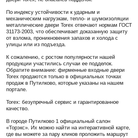
По индексу устойчивости к ударным и
механическим нагрузкам, тепло- и шумоизоляции
металлические двери Torex отвечают нормам ГОСТ
31173-2003, что обеспечивает доказанную защиту
от взлома, проникновения запахов и холода с
улицы или из подъезда.
К сожалению, с ростом популярности нашей
продукции участились случаи ее подделок.
Обратите внимание: фирменные входные двери
Torex продаются только в официальных точках
продаж в Путилково, которые указаны на нашем
портале.
Torex: безупречный сервис и гарантированное
качество.
В городе Путилково 1 официальный салон
«Торэкс». Их можно найти на интерактивной карте,
где вы можете за пару кликов проложить маршрут