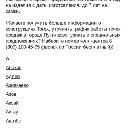
на изделия с даты изготовления, до 7 лет на
замки.
Желаете получить больше информации о
конструкциях Torex, уточнить график работы точек
продаж в городе Путилково, узнать о специальных
предложениях? Наберите номер колл-центра 8
(800) 100-45-05 (звонок по России бесплатный)!
А
Абакан
Адлер
Азнакаево
Азов
Аксай
Актау
Актобе