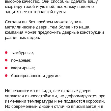
высокое качество. Они способны сделать вашу
квартиру тихой и уютной, поскольку надежно
защитят ее от городской суеты.
Сегодня вы без проблем можете купить
металлические двери, тем более что наша
компания может предложить дверные конструкции
различных видов:
тамбурные;
пожарные;
квартирные;
бронированные и другие.
Но независимо от вида, все входные двери
являются износостойкими, не деформируются при
изменении температуры и не поддаются коррозии.
Их современный дизайн отлично вписывается и в