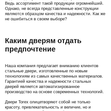
Ведь ассортимент такой продукции огромнейший.
Однако, не всегда представленные конструкции
являются образцом качества и надежности. Как же
не ошибиться в своем выборе?
Каким дверям отдать
предпочтение
Наша компания предлагает вниманию клиентов
стальные двери, изготовленные по новым
технологиям из самых качественных материалов.
Гарантией качества и надежности стальных
дверей является автоматизированное
производство на основе современных технологий.
Двери Torex олицетворяют собой не только
красоту, привлекательность и величие, но и