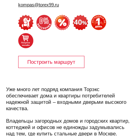
kompas@torex99.ru
Построить маршрут
Уже много лет подряд компания Торэкс
обеспечивает дома и квартиры потребителей
надежной защитой – входными дверьми высокого
качества.
Владельцы загородных домов и городских квартир,
коттеджей и офисов не единожды задумывались
над тем, где купить стальные двери в Москве.