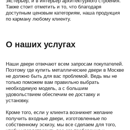
экстерьер, и в интерьер архитектурного строения.
Также стоит отметить и то, что благодаря
доступным ценовым категориям, наша продукция
по карману любому клиенту.
О наших услугах
Наши двери отвечают всем запросам покупателей.
Поэтому где купить металлические двери в Москве
не должно быть для вас проблемой. Ведь мы не
только поможем вам правильно выбрать
необходимую модель, а с большим
удовольствием обеспечим ее доставку и
установку.
Кроме того, если у клиента возникнет желание
получить входные двери, изготовленные по
собственному эскизу, мы все сделаем для того,