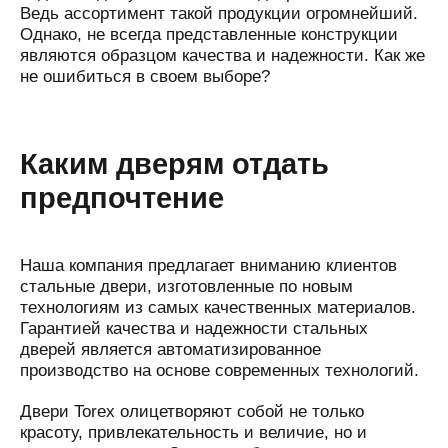
Ведь ассортимент такой продукции огромнейший.
Однако, не всегда представленные конструкции
являются образцом качества и надежности. Как же
не ошибиться в своем выборе?
Каким дверям отдать
предпочтение
Наша компания предлагает вниманию клиентов
стальные двери, изготовленные по новым
технологиям из самых качественных материалов.
Гарантией качества и надежности стальных
дверей является автоматизированное
производство на основе современных технологий.
Двери Torex олицетворяют собой не только
красоту, привлекательность и величие, но и