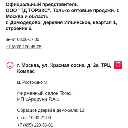
Официальный представитель
ООО "ТД ТОРЭКС". Только оптовые продажи. г.
Москва и область
г. Домодедово, деревня Ильинское, квартал 1,
строение 6.
пн-пт 08:00-17:00
+7 (800) 100-45-05
г. Москва, ул. Красная сосна, д. 2а, ТРЦ
1
Компас
м. Ростокино
Фирменный салон Torex
ИП «Арцруни Р.А.»
Образцов дверей в демо-зале: 12
пн-вс 10:00-21:00
+7 (495) 120-56-01