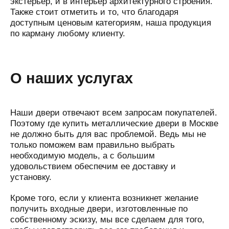
экстерьер, и в интерьер архитектурного строения.
Также стоит отметить и то, что благодаря
доступным ценовым категориям, наша продукция
по карману любому клиенту.
О наших услугах
Наши двери отвечают всем запросам покупателей.
Поэтому где купить металлические двери в Москве
не должно быть для вас проблемой. Ведь мы не
только поможем вам правильно выбрать
необходимую модель, а с большим
удовольствием обеспечим ее доставку и
установку.
Кроме того, если у клиента возникнет желание
получить входные двери, изготовленные по
собственному эскизу, мы все сделаем для того,