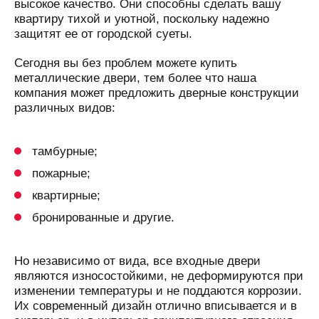
высокое качество. Они способны сделать вашу
квартиру тихой и уютной, поскольку надежно
защитят ее от городской суеты.
Сегодня вы без проблем можете купить
металлические двери, тем более что наша
компания может предложить дверные конструкции
различных видов:
тамбурные;
пожарные;
квартирные;
бронированные и другие.
Но независимо от вида, все входные двери
являются износостойкими, не деформируются при
изменении температуры и не поддаются коррозии.
Их современный дизайн отлично вписывается и в