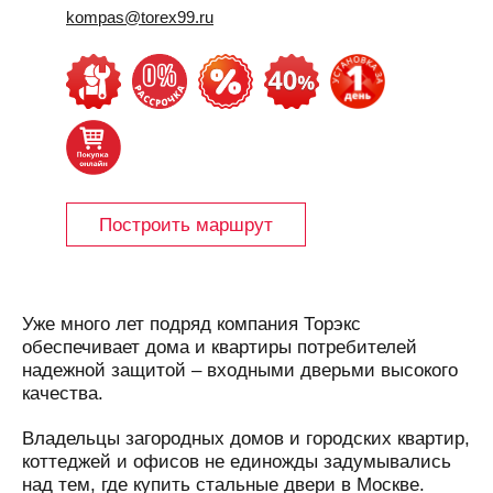
kompas@torex99.ru
Построить маршрут
Уже много лет подряд компания Торэкс
обеспечивает дома и квартиры потребителей
надежной защитой – входными дверьми высокого
качества.
Владельцы загородных домов и городских квартир,
коттеджей и офисов не единожды задумывались
над тем, где купить стальные двери в Москве.