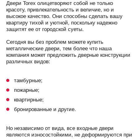
Двери Torex олицетворяют собой не только
красоту, привлекательность и величие, но и
высокое качество. Они способны сделать вашу
квартиру тихой и уютной, поскольку надежно
защитят ее от городской суеты.
Сегодня вы без проблем можете купить
металлические двери, тем более что наша
компания может предложить дверные конструкции
различных видов:
тамбурные;
пожарные;
квартирные;
бронированные и другие.
Но независимо от вида, все входные двери
являются износостойкими, не деформируются при