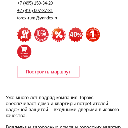
+7 (495) 150-34-20
+7 (916) 007-37-31
torex-rum@yandex.ru
Построить маршрут
Уже много лет подряд компания Торэкс
обеспечивает дома и квартиры потребителей
надежной защитой – входными дверьми высокого
качества.
Владельцы загородных домов и городских квартир,