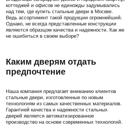
коттеджей и офисов не единожды задумывались
над тем, где купить стальные двери в Москве.
Ведь ассортимент такой продукции огромнейший.
Однако, не всегда представленные конструкции
являются образцом качества и надежности. Как же
не ошибиться в своем выборе?
Каким дверям отдать
предпочтение
Наша компания предлагает вниманию клиентов
стальные двери, изготовленные по новым
технологиям из самых качественных материалов.
Гарантией качества и надежности стальных
дверей является автоматизированное
производство на основе современных технологий.