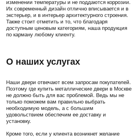
изменении температуры и не поддаются коррозии.
Их современный дизайн отлично вписывается и в
экстерьер, и в интерьер архитектурного строения.
Также стоит отметить и то, что благодаря
доступным ценовым категориям, наша продукция
по карману любому клиенту.
О наших услугах
Наши двери отвечают всем запросам покупателей.
Поэтому где купить металлические двери в Москве
не должно быть для вас проблемой. Ведь мы не
только поможем вам правильно выбрать
необходимую модель, а с большим
удовольствием обеспечим ее доставку и
установку.
Кроме того, если у клиента возникнет желание