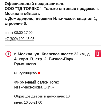
Официальный представитель
ООО "ТД ТОРЭКС". Только оптовые продажи. г.
Москва и область
г. Домодедово, деревня Ильинское, квартал 1,
строение 6.
пн-пт 08:00-17:00
+7 (800) 100-45-05
г. Москва, ул. Киевское шоссе 22 км, д.
1
4, корп. В, стр. 2, Бизнес-Парк
Румянцево
м. Румянцево
Фирменный салон Torex
ИП «Чеснокова О.И.»
Образцов дверей в демо-зале: 10
пн-вс 10:00-21:00