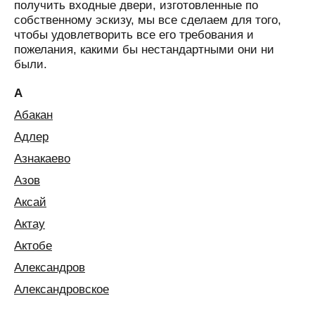
получить входные двери, изготовленные по
собственному эскизу, мы все сделаем для того,
чтобы удовлетворить все его требования и
пожелания, какими бы нестандартными они ни
были.
А
Абакан
Адлер
Азнакаево
Азов
Аксай
Актау
Актобе
Александров
Александровское
Алексин