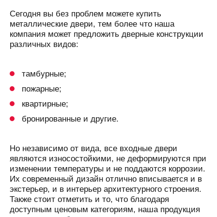
Сегодня вы без проблем можете купить
металлические двери, тем более что наша
компания может предложить дверные конструкции
различных видов:
тамбурные;
пожарные;
квартирные;
бронированные и другие.
Но независимо от вида, все входные двери
являются износостойкими, не деформируются при
изменении температуры и не поддаются коррозии.
Их современный дизайн отлично вписывается и в
экстерьер, и в интерьер архитектурного строения.
Также стоит отметить и то, что благодаря
доступным ценовым категориям, наша продукция