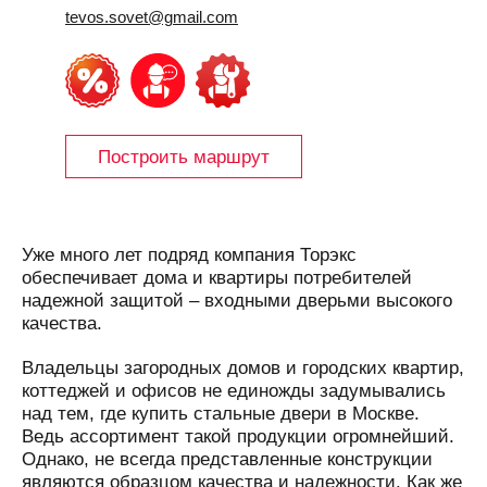
tevos.sovet@gmail.com
Построить маршрут
Уже много лет подряд компания Торэкс
обеспечивает дома и квартиры потребителей
надежной защитой – входными дверьми высокого
качества.
Владельцы загородных домов и городских квартир,
коттеджей и офисов не единожды задумывались
над тем, где купить стальные двери в Москве.
Ведь ассортимент такой продукции огромнейший.
Однако, не всегда представленные конструкции
являются образцом качества и надежности. Как же