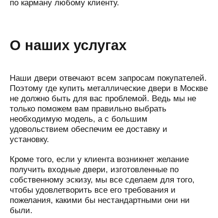
по карману любому клиенту.
О наших услугах
Наши двери отвечают всем запросам покупателей.
Поэтому где купить металлические двери в Москве
не должно быть для вас проблемой. Ведь мы не
только поможем вам правильно выбрать
необходимую модель, а с большим
удовольствием обеспечим ее доставку и
установку.
Кроме того, если у клиента возникнет желание
получить входные двери, изготовленные по
собственному эскизу, мы все сделаем для того,
чтобы удовлетворить все его требования и
пожелания, какими бы нестандартными они ни
были.