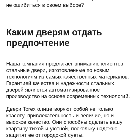
не ошибиться в своем выборе?
Каким дверям отдать
предпочтение
Наша компания предлагает вниманию клиентов
стальные двери, изготовленные по новым
технологиям из самых качественных материалов.
Гарантией качества и надежности стальных
дверей является автоматизированное
производство на основе современных технологий.
Двери Torex олицетворяют собой не только
красоту, привлекательность и величие, но и
высокое качество. Они способны сделать вашу
квартиру тихой и уютной, поскольку надежно
защитят ее от городской суеты.