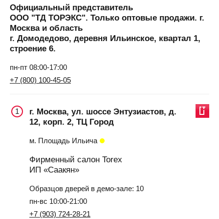
Официальный представитель
ООО "ТД ТОРЭКС". Только оптовые продажи. г.
Москва и область
г. Домодедово, деревня Ильинское, квартал 1,
строение 6.
пн-пт 08:00-17:00
+7 (800) 100-45-05
г. Москва, ул. шоссе Энтузиастов, д.
1
12, корп. 2, ТЦ Город
м. Площадь Ильича
Фирменный салон Torex
ИП «Саакян»
Образцов дверей в демо-зале: 10
пн-вс 10:00-21:00
+7 (903) 724-28-21